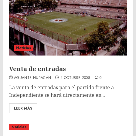
Noticias
Venta de entradas
AGUANTE HURACÁN
4 OCTUBRE 2008
0
La venta de entradas para el partido frente a
Independiente se hará directamente en...
LEER MÁS
Noticias