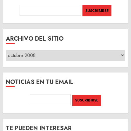
ARCHIVO DEL SITIO
ARCHIVO
DEL
SITIO
NOTICIAS EN TU EMAIL
TE PUEDEN INTERESAR