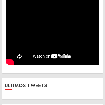
ULTIMOS TWEETS