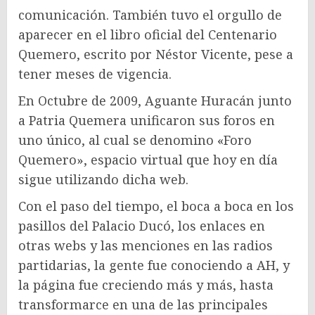
comunicación. También tuvo el orgullo de
aparecer en el libro oficial del Centenario
Quemero, escrito por Néstor Vicente, pese a
tener meses de vigencia.
En Octubre de 2009, Aguante Huracán junto
a Patria Quemera unificaron sus foros en
uno único, al cual se denomino «Foro
Quemero», espacio virtual que hoy en día
sigue utilizando dicha web.
Con el paso del tiempo, el boca a boca en los
pasillos del Palacio Ducó, los enlaces en
otras webs y las menciones en las radios
partidarias, la gente fue conociendo a AH, y
la página fue creciendo más y más, hasta
transformarce en una de las principales