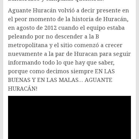
Aguante Huracán volvió a decir presente en
el peor momento de la historia de Huracán,
en agosto de 2012 cuando el equipo estaba
peleando por no descender a la B
metropolitana y el sitio comenzó a crecer
nuevamente a la par de Huracan para seguir
informando todo lo que hay que saber,
porque como decimos siempre EN LAS
BUENAS Y EN LAS MALAS… AGUANTE
HURACÁN!