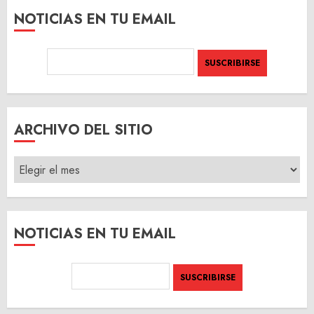
NOTICIAS EN TU EMAIL
ARCHIVO DEL SITIO
ARCHIVO
DEL
SITIO
NOTICIAS EN TU EMAIL