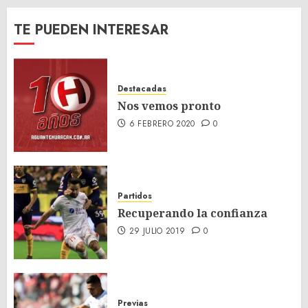
TE PUEDEN INTERESAR
Destacadas
Nos vemos pronto
6 FEBRERO 2020
0
Partidos
Recuperando la confianza
29 JULIO 2019
0
Previas