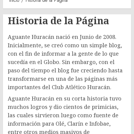
Inicio
Historia de la Página
Historia de la Página
Aguante Huracán nació en Junio de 2008.
Inicialmente, se creó como un simple blog,
con el fin de informar a la gente de lo que
sucedía en el Globo. Sin embargo, con el
paso del tiempo el blog fue creciendo hasta
transformarse en una de las páginas más
importantes del Club Atlético Huracán.
Aguante Huracán en su corta historia tuvo
muchos logros y dio cientos de primicias,
las cuales sirvieron luego como fuente de
información para Olé, Clarín e Infobae,
entre otros medios masivos de