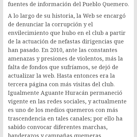
fuentes de información del Pueblo Quemero.
A lo largo de su historia, la Web se encargó
de denunciar la corrupción y el
envilecimiento que hubo en el club a partir
de la actuación de nefastas dirigencias que
han pasado. En 2010, ante las constantes
amenazas y presiones de violentos, más la
falta de fondos que sufríamos, se dejó de
actualizar la web. Hasta entonces era la
tercera página con más visitas del club.
Igualmente Aguante Huracán permaneció
vigente en las redes sociales, y actualmente
es uno de los medios quemeros con más
trascendencia en tales canales; por ello ha
sabido convocar diferentes marchas,
banderazos y campañas quemeras.