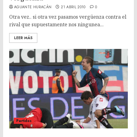
AGUANTE HURACÁN
21 ABRIL 2010
0
Otra vez.. si otra vez pasamos vergüenza contra el
rival que supuestamente nos ningunea...
LEER MÁS
Partidos