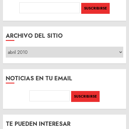
ARCHIVO DEL SITIO
ARCHIVO
DEL
SITIO
NOTICIAS EN TU EMAIL
TE PUEDEN INTERESAR