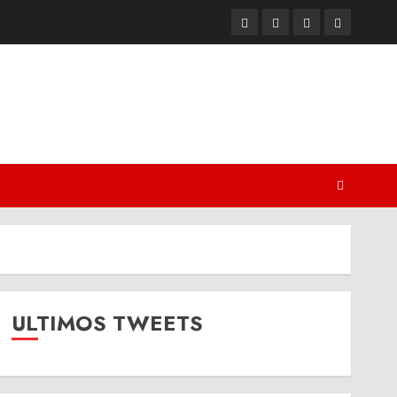
Twitter
Youtube
Facebook
Instagram
ULTIMOS TWEETS