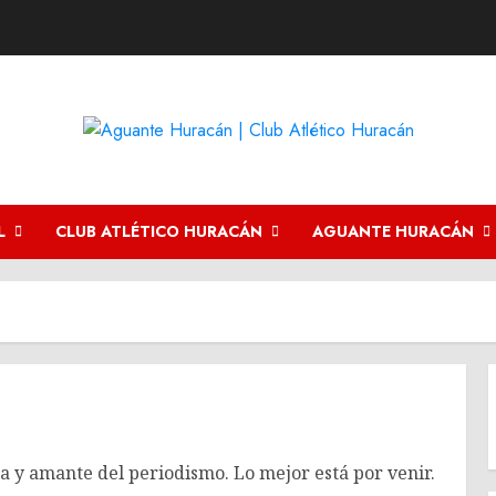
L
CLUB ATLÉTICO HURACÁN
AGUANTE HURACÁN
a y amante del periodismo. Lo mejor está por venir.