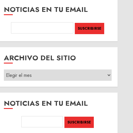
NOTICIAS EN TU EMAIL
ARCHIVO DEL SITIO
ARCHIVO
DEL
SITIO
NOTICIAS EN TU EMAIL