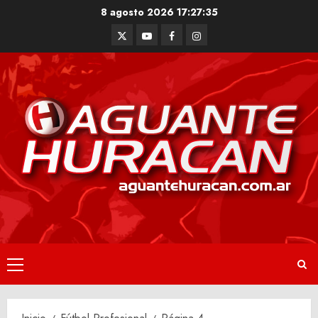
Saltar
8 agosto 2026
17:27:36
al
Twitter
Youtube
Facebook
Instagram
contenido
Menú
principal