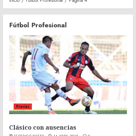
Inicio
Fútbol Profesional
Página 4
Fútbol Profesional
Previas
Clásico con ausencias