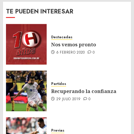
TE PUEDEN INTERESAR
Destacadas
Nos vemos pronto
6 FEBRERO 2020
0
Partidos
Recuperando la confianza
29 JULIO 2019
0
Previas