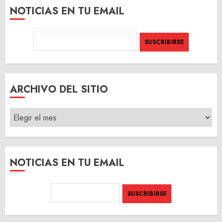
NOTICIAS EN TU EMAIL
ARCHIVO DEL SITIO
ARCHIVO
DEL
SITIO
NOTICIAS EN TU EMAIL