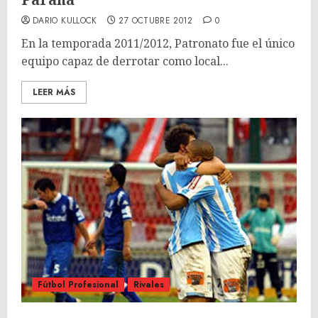
DARIO KULLOCK
27 OCTUBRE 2012
0
En la temporada 2011/2012, Patronato fue el único
equipo capaz de derrotar como local...
LEER MÁS
Fútbol Profesional
Rivales