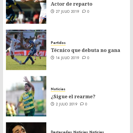
Actor de reparto
27 JULIO 2019
0
Partidos
Técnico que debuta no gana
14 JULIO 2019
0
Noticias
¿Sigue el rearme?
2 JULIO 2019
0
Destacadas
Noticias
Noticias