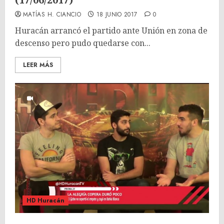
MATÍAS H. CIANCIO
18 JUNIO 2017
0
Huracán arrancó el partido ante Unión en zona de
descenso pero pudo quedarse con...
LEER MÁS
HD Huracán