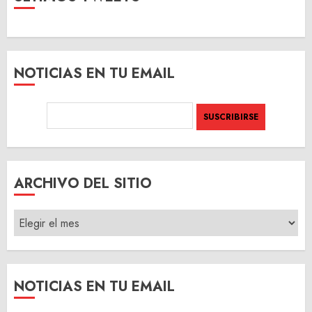
NOTICIAS EN TU EMAIL
ARCHIVO DEL SITIO
ARCHIVO
DEL
SITIO
NOTICIAS EN TU EMAIL