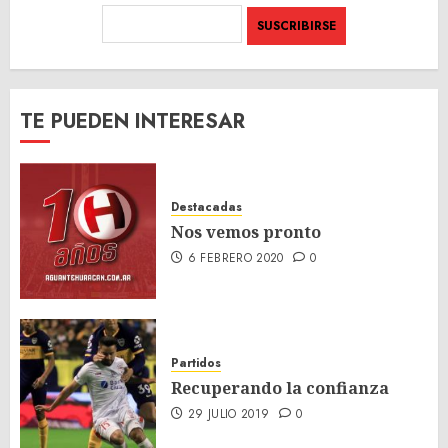
TE PUEDEN INTERESAR
Destacadas
Nos vemos pronto
6 FEBRERO 2020
0
Partidos
Recuperando la confianza
29 JULIO 2019
0