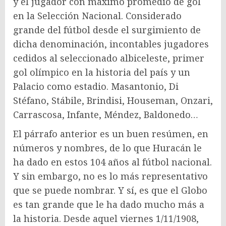
y el jugador con máximo promedio de gol
en la Selección Nacional. Considerado
grande del fútbol desde el surgimiento de
dicha denominación, incontables jugadores
cedidos al seleccionado albiceleste, primer
gol olímpico en la historia del país y un
Palacio como estadio. Masantonio, Di
Stéfano, Stábile, Brindisi, Houseman, Onzari,
Carrascosa, Infante, Méndez, Baldonedo…
El párrafo anterior es un buen resúmen, en
números y nombres, de lo que Huracán le
ha dado en estos 104 años al fútbol nacional.
Y sin embargo, no es lo más representativo
que se puede nombrar. Y sí, es que el Globo
es tan grande que le ha dado mucho más a
la historia. Desde aquel viernes 1/11/1908,