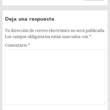
Deja una respuesta
Tu dirección de correo electrónico no será publicada.
Los campos obligatorios están marcados con
*
Comentario
*