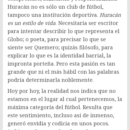
Huracán no es sólo un club de fútbol,
tampoco una institución deportiva.
Huracán
es un estilo de vida
. Necesitaría ser escritor
para intentar describir lo que representa el
Globo; o poeta, para precisar lo que se
siente ser Quemero; quizás filósofo, para
explicar lo que es la identidad barrial, la
impronta porteña. Pero esta pasión es tan
grande que ni el más hábil con las palabras
podría determinarla noblemente.
Hoy por hoy, la realidad nos indica que no
estamos en el lugar al cual pertenecemos, la
máxima categoría del fútbol. Resulta que
este sentimiento, incluso así de inmenso,
generó envidia y codicia en unos pocos.