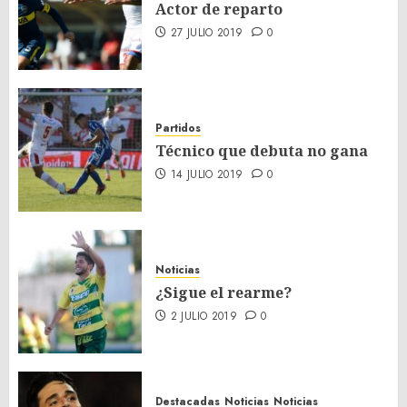
Actor de reparto
27 JULIO 2019
0
Partidos
Técnico que debuta no gana
14 JULIO 2019
0
Noticias
¿Sigue el rearme?
2 JULIO 2019
0
Destacadas
Noticias
Noticias