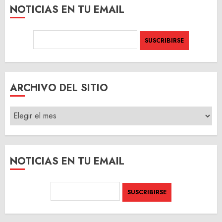
NOTICIAS EN TU EMAIL
ARCHIVO DEL SITIO
ARCHIVO
DEL
SITIO
NOTICIAS EN TU EMAIL