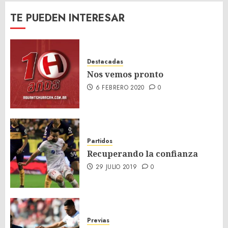
TE PUEDEN INTERESAR
Destacadas
Nos vemos pronto
6 FEBRERO 2020
0
Partidos
Recuperando la confianza
29 JULIO 2019
0
Previas