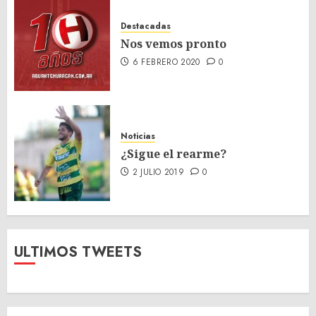
Destacadas
Nos vemos pronto
6 FEBRERO 2020
0
Noticias
¿Sigue el rearme?
2 JULIO 2019
0
ULTIMOS TWEETS