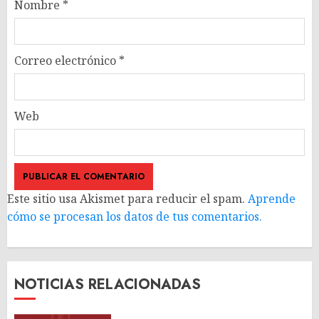
Nombre
*
Correo electrónico
*
Web
Este sitio usa Akismet para reducir el spam.
Aprende
cómo se procesan los datos de tus comentarios.
NOTICIAS RELACIONADAS