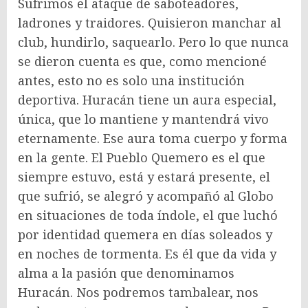
Sufrimos el ataque de saboteadores,
ladrones y traidores. Quisieron manchar al
club, hundirlo, saquearlo. Pero lo que nunca
se dieron cuenta es que, como mencioné
antes, esto no es solo una institución
deportiva. Huracán tiene un aura especial,
única, que lo mantiene y mantendrá vivo
eternamente. Ese aura toma cuerpo y forma
en la gente. El Pueblo Quemero es el que
siempre estuvo, está y estará presente, el
que sufrió, se alegró y acompañó al Globo
en situaciones de toda índole, el que luchó
por identidad quemera en días soleados y
en noches de tormenta. Es él que da vida y
alma a la pasión que denominamos
Huracán. Nos podremos tambalear, nos