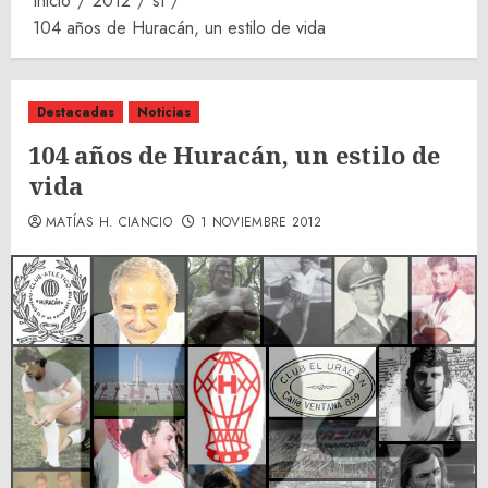
Inicio
2012
st
104 años de Huracán, un estilo de vida
Destacadas
Noticias
104 años de Huracán, un estilo de
vida
MATÍAS H. CIANCIO
1 NOVIEMBRE 2012