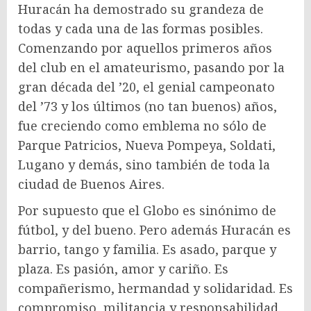
Huracán ha demostrado su grandeza de
todas y cada una de las formas posibles.
Comenzando por aquellos primeros años
del club en el amateurismo, pasando por la
gran década del ’20, el genial campeonato
del ’73 y los últimos (no tan buenos) años,
fue creciendo como emblema no sólo de
Parque Patricios, Nueva Pompeya, Soldati,
Lugano y demás, sino también de toda la
ciudad de Buenos Aires.
Por supuesto que el Globo es sinónimo de
fútbol, y del bueno. Pero además Huracán es
barrio, tango y familia. Es asado, parque y
plaza. Es pasión, amor y cariño. Es
compañerismo, hermandad y solidaridad. Es
compromiso, militancia y responsabilidad.