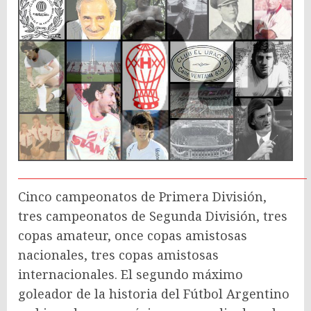
Cinco campeonatos de Primera División,
tres campeonatos de Segunda División, tres
copas amateur, once copas amistosas
nacionales, tres copas amistosas
internacionales. El segundo máximo
goleador de la historia del Fútbol Argentino