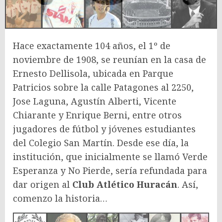
Hace exactamente 104 años, el 1º de
noviembre de 1908, se reunían en la casa de
Ernesto Dellisola, ubicada en Parque
Patricios sobre la calle Patagones al 2250,
Jose Laguna, Agustín Alberti, Vicente
Chiarante y Enrique Berni, entre otros
jugadores de fútbol y jóvenes estudiantes
del Colegio San Martín. Desde ese día, la
institución, que inicialmente se llamó Verde
Esperanza y No Pierde, sería refundada para
dar origen al
Club Atlético Huracán
. Así,
comenzo la historia…