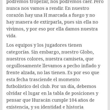
podremos tropezar, nos podremos caer. Pero
nunca nos vamos a rendir. En nuestro
corazón hay una H marcada a fuego y no
hay manera de extirparla, pues sin ella no
vivimos, y por eso por ella damos nuestra
vida.
Los equipos y los jugadores tienen
categorías. Sin embargo, nuestro Globo,
nuestros colores, nuestra camiseta, que
orgullosamente llevamos a pecho inflado y
frente alzada, no las tienen. Es por eso que
esta fecha trasciende el momento
futbolístico del club. Por un día, debemos
olvidar el lugar en la tabla de posiciones y
pensar que Huracán cumple 104 años de
existencia, y su identidad e historia