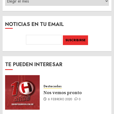
DEL
SITIO
NOTICIAS EN TU EMAIL
TE PUEDEN INTERESAR
Destacadas
Nos vemos pronto
6 FEBRERO 2020
0