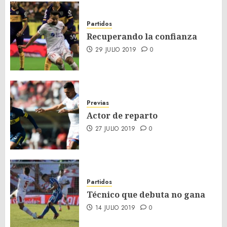
Partidos
Recuperando la confianza
29 JULIO 2019
0
Previas
Actor de reparto
27 JULIO 2019
0
Partidos
Técnico que debuta no gana
14 JULIO 2019
0