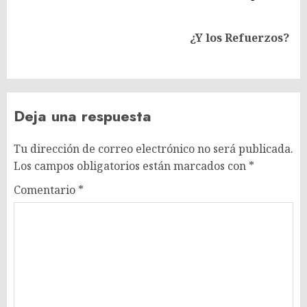
Siguiente
¿Y los Refuerzos?
entrada:
Deja una respuesta
Tu dirección de correo electrónico no será publicada.
Los campos obligatorios están marcados con
*
Comentario
*