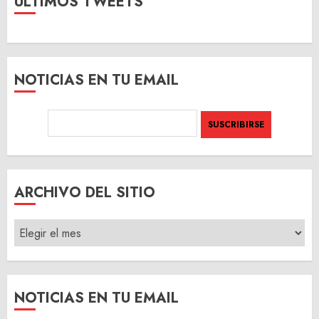
ULTIMOS TWEETS
NOTICIAS EN TU EMAIL
ARCHIVO DEL SITIO
ARCHIVO
DEL
SITIO
NOTICIAS EN TU EMAIL