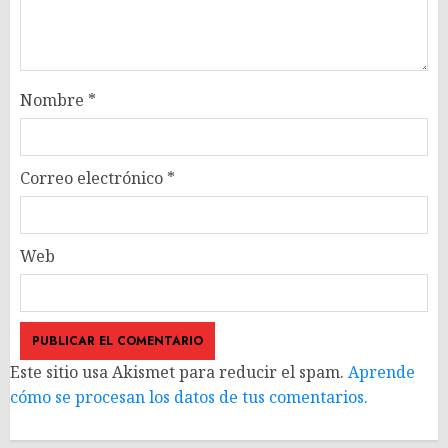
Nombre
*
Correo electrónico
*
Web
Este sitio usa Akismet para reducir el spam.
Aprende
cómo se procesan los datos de tus comentarios.