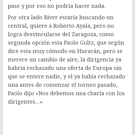
pase y por eso no podría hacer nada.
Por otra lado River estaría buscando un
central, quiere a Roberto Ayala, pero no
logra desvincularse del Zaragoza, como
segunda opción esta Paolo Goltz, que según
dice esta muy cómodo en Huracán, pero se
merece un cambio de aire, la dirigencia ya
habría rechazado una oferta de Europa sin
que se entere nadie, y el ya había rechazado
una antes de comenzar el torneo pasado,
Paolo dijo «Nos debemos una charla con los
dirigentes…»