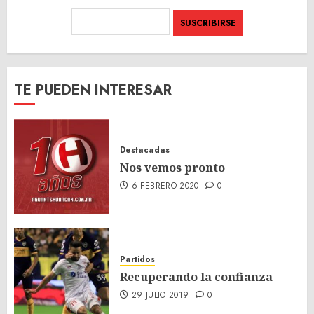
TE PUEDEN INTERESAR
Destacadas
Nos vemos pronto
6 FEBRERO 2020
0
Partidos
Recuperando la confianza
29 JULIO 2019
0