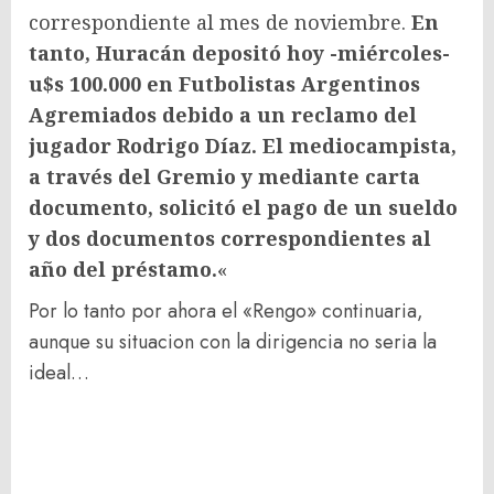
correspondiente al mes de noviembre.
En
tanto, Huracán depositó hoy -miércoles-
u$s 100.000 en Futbolistas Argentinos
Agremiados debido a un reclamo del
jugador Rodrigo Díaz. El mediocampista,
a través del Gremio y mediante carta
documento, solicitó el pago de un sueldo
y dos documentos correspondientes al
año del préstamo.
«
Por lo tanto por ahora el «Rengo» continuaria,
aunque su situacion con la dirigencia no seria la
ideal…