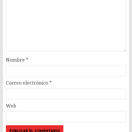
Nombre
*
Correo electrónico
*
Web