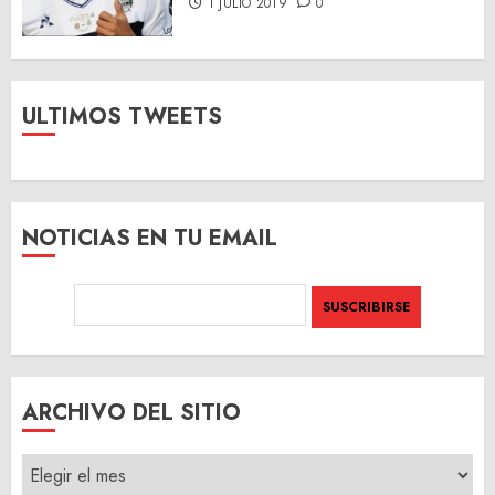
1 JULIO 2019
0
ULTIMOS TWEETS
NOTICIAS EN TU EMAIL
ARCHIVO DEL SITIO
ARCHIVO
DEL