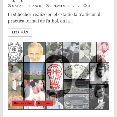
MATÍAS H. CIANCIO
2 NOVIEMBRE 2012
0
El «Chocho» realizó en el estadio la tradicional
práctica formal de fútbol, en la...
LEER MÁS
Destacadas
Noticias