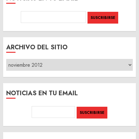
ARCHIVO DEL SITIO
ARCHIVO
DEL
SITIO
NOTICIAS EN TU EMAIL