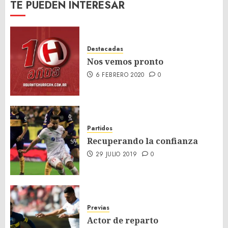
TE PUEDEN INTERESAR
Destacadas
Nos vemos pronto
6 FEBRERO 2020
0
Partidos
Recuperando la confianza
29 JULIO 2019
0
Previas
Actor de reparto