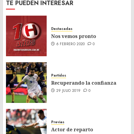
TE PUEDEN INTERESAR
Destacadas
Nos vemos pronto
6 FEBRERO 2020
0
Partidos
Recuperando la confianza
29 JULIO 2019
0
Previas
Actor de reparto