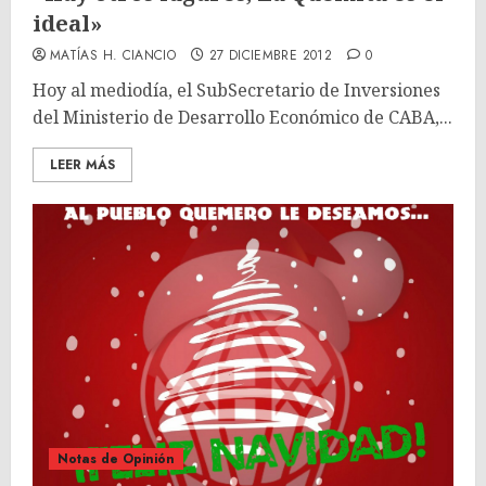
ideal»
MATÍAS H. CIANCIO
27 DICIEMBRE 2012
0
Hoy al mediodía, el SubSecretario de Inversiones
del Ministerio de Desarrollo Económico de CABA,...
LEER MÁS
Notas de Opinión