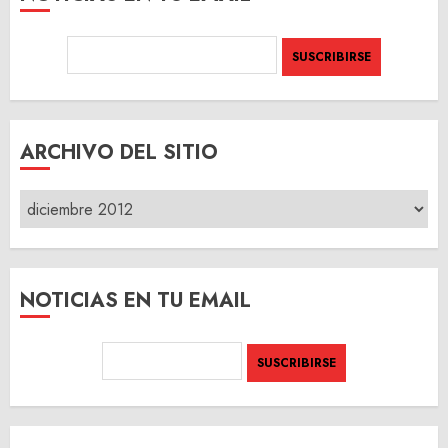
ARCHIVO DEL SITIO
ARCHIVO
DEL
SITIO
NOTICIAS EN TU EMAIL