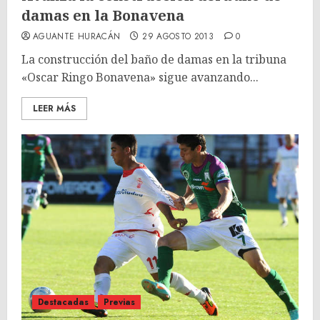
damas en la Bonavena
AGUANTE HURACÁN
29 AGOSTO 2013
0
La construcción del baño de damas en la tribuna
«Oscar Ringo Bonavena» sigue avanzando...
LEER MÁS
Destacadas
Previas