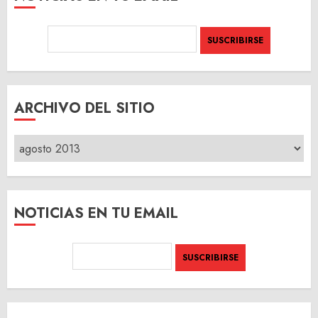
ARCHIVO DEL SITIO
ARCHIVO
DEL
SITIO
NOTICIAS EN TU EMAIL