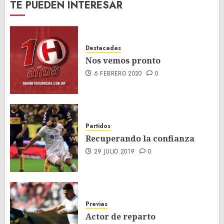
TE PUEDEN INTERESAR
Destacadas
Nos vemos pronto
6 FEBRERO 2020
0
Partidos
Recuperando la confianza
29 JULIO 2019
0
Previas
Actor de reparto