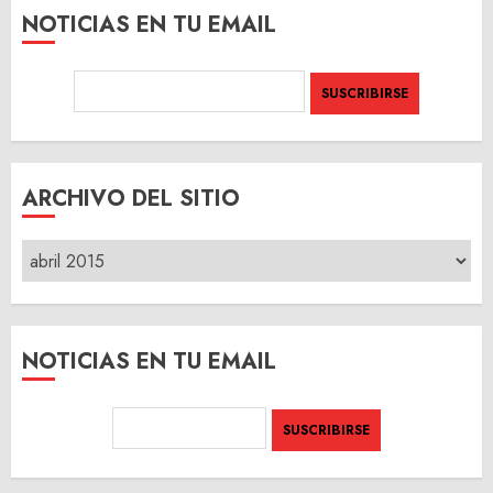
NOTICIAS EN TU EMAIL
ARCHIVO DEL SITIO
ARCHIVO
DEL
SITIO
NOTICIAS EN TU EMAIL