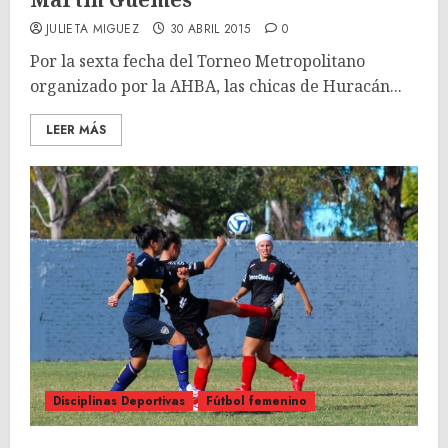
JULIETA MIGUEZ
30 ABRIL 2015
0
Por la sexta fecha del Torneo Metropolitano
organizado por la AHBA, las chicas de Huracán...
LEER MÁS
Disciplinas Deportivas
Fútbol femenino