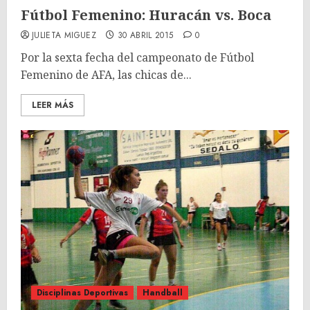
Fútbol Femenino: Huracán vs. Boca
JULIETA MIGUEZ
30 ABRIL 2015
0
Por la sexta fecha del campeonato de Fútbol
Femenino de AFA, las chicas de...
LEER MÁS
Disciplinas Deportivas
Handball