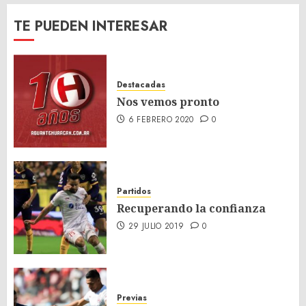
TE PUEDEN INTERESAR
Destacadas
Nos vemos pronto
6 FEBRERO 2020
0
Partidos
Recuperando la confianza
29 JULIO 2019
0
Previas