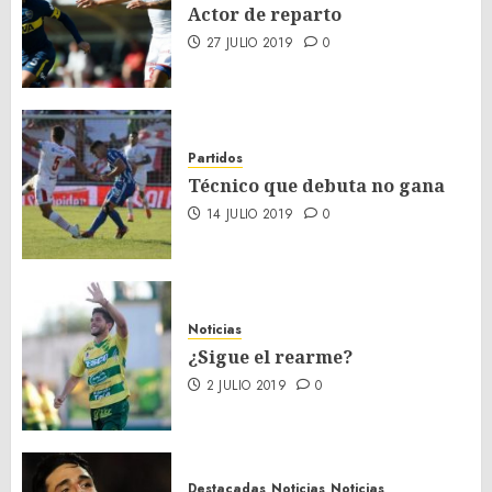
Actor de reparto
27 JULIO 2019
0
Partidos
Técnico que debuta no gana
14 JULIO 2019
0
Noticias
¿Sigue el rearme?
2 JULIO 2019
0
Destacadas
Noticias
Noticias