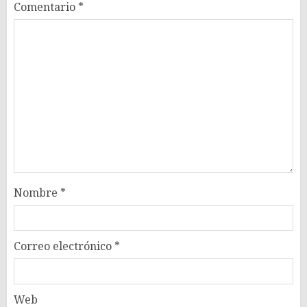
Comentario
*
Nombre
*
Correo electrónico
*
Web