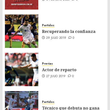
Partidos
Recuperando la confianza
29 JULIO 2019
0
Previas
Actor de reparto
27 JULIO 2019
0
Partidos
Técnico que debuta no gana