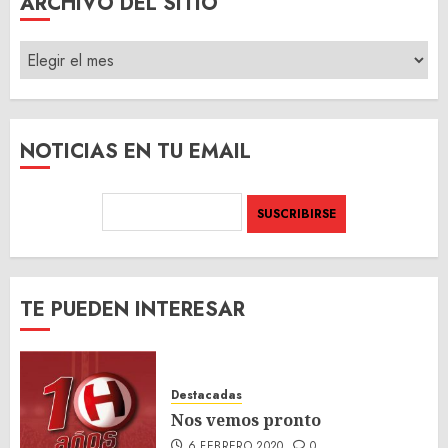
ARCHIVO DEL SITIO
ARCHIVO
DEL
SITIO
NOTICIAS EN TU EMAIL
TE PUEDEN INTERESAR
Destacadas
Nos vemos pronto
6 FEBRERO 2020
0