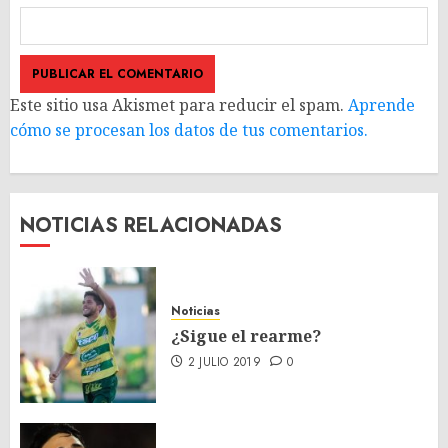
Este sitio usa Akismet para reducir el spam.
Aprende
cómo se procesan los datos de tus comentarios.
NOTICIAS RELACIONADAS
Noticias
¿Sigue el rearme?
2 JULIO 2019
0