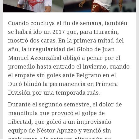
Cuando concluya el fin de semana, también
se habrá ido un 2017 que, para Huracán,
mostró dos caras. En la primera mitad del
año, la irregularidad del Globo de Juan
Manuel Azconzábal obligó a penar por el
promedio hasta entrado el invierno, cuando
el empate sin goles ante Belgrano en el
Ducó blindó la permanencia en Primera
División por una temporada más.
Durante el segundo semestre, el dolor de
mandíbula que provocó el golpe de
Libertad, que goleó a un improvisado
equipo de Néstor Apuzzo y venció sin