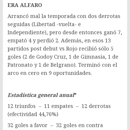
ERA ALFARO
Arrancó mal la temporada con dos derrotas
seguidas (Libertad -vuelta- e
Independiente), pero desde entonces ganó 7,
empató 4 y perdió 2. Además, en esos 13
partidos post debut vs Rojo recibió sólo 5
goles (2 de Godoy Cruz, 1 de Gimnasia, 1 de
Patronato y 1 de Belgrano). Terminó con el
arco en cero en 9 oportunidades.
Estadística general anual
*
12 triunfos – 11 empates – 12 derrotas
(efectividad 44,76%)
32 goles a favor – 32 goles en contra