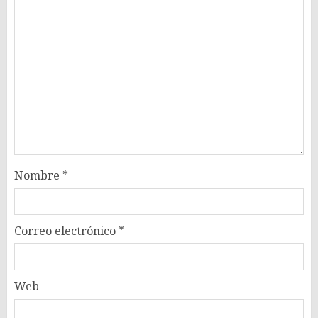
Nombre
*
Correo electrónico
*
Web