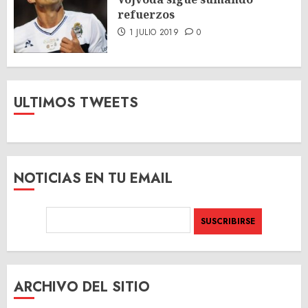
refuerzos
1 JULIO 2019
0
ULTIMOS TWEETS
NOTICIAS EN TU EMAIL
ARCHIVO DEL SITIO