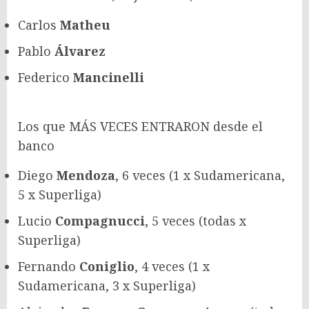
Carlos
Matheu
Pablo
Álvarez
Federico
Mancinelli
Los que MÁS VECES ENTRARON desde el
banco
Diego
Mendoza
, 6 veces (1 x Sudamericana,
5 x Superliga)
Lucio
Compagnucci
, 5 veces (todas x
Superliga)
Fernando
Coniglio
, 4 veces (1 x
Sudamericana, 3 x Superliga)