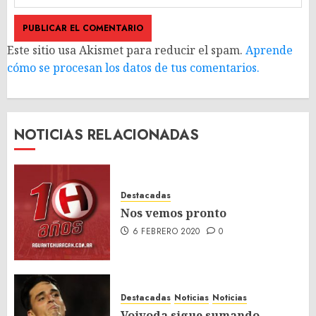
Este sitio usa Akismet para reducir el spam.
Aprende
cómo se procesan los datos de tus comentarios.
NOTICIAS RELACIONADAS
Destacadas
Nos vemos pronto
6 FEBRERO 2020
0
Destacadas
Noticias
Noticias
Vojvoda sigue sumando