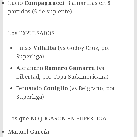
Lucio
Compagnucci
, 3 amarillas en 8
partidos (5 de suplente)
Los EXPULSADOS
Lucas
Villalba
(vs Godoy Cruz, por
Superliga)
Alejandro
Romero Gamarra
(vs
Libertad, por Copa Sudamericana)
Fernando
Coniglio
(vs Belgrano, por
Superliga)
Los que NO JUGARON EN SUPERLIGA
Manuel
García