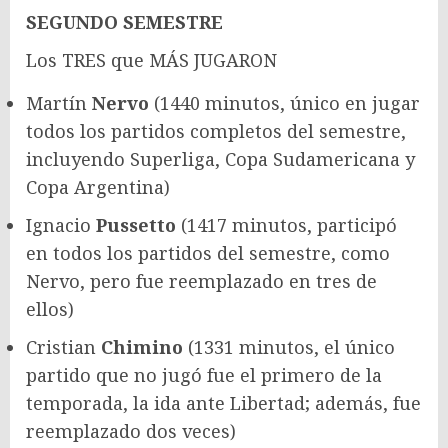
SEGUNDO SEMESTRE
Los TRES que MÁS JUGARON
Martín
Nervo
(1440 minutos, único en jugar
todos los partidos completos del semestre,
incluyendo Superliga, Copa Sudamericana y
Copa Argentina)
Ignacio
Pussetto
(1417 minutos, participó
en todos los partidos del semestre, como
Nervo, pero fue reemplazado en tres de
ellos)
Cristian
Chimino
(1331 minutos, el único
partido que no jugó fue el primero de la
temporada, la ida ante Libertad; además, fue
reemplazado dos veces)