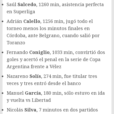
Saúl
Salcedo
, 1260 min, asistencia perfecta
en Superliga
Adrián
Calello
, 1256 min, jugó todo el
torneo menos los minutos finales en
Córdoba, ante Belgrano, cuando salió por
Toranzo
Fernando
Coniglio
, 1033 min, convirtió dos
goles y acertó el penal en la serie de Copa
Argentina frente a Vélez
Nazareno
Solís
, 274 min, fue titular tres
veces y tres entró desde el banco
Manuel
García
, 180 min, sólo estuvo en ida
y vuelta vs Libertad
Nicolás
Silva
, 7 minutos en dos partidos