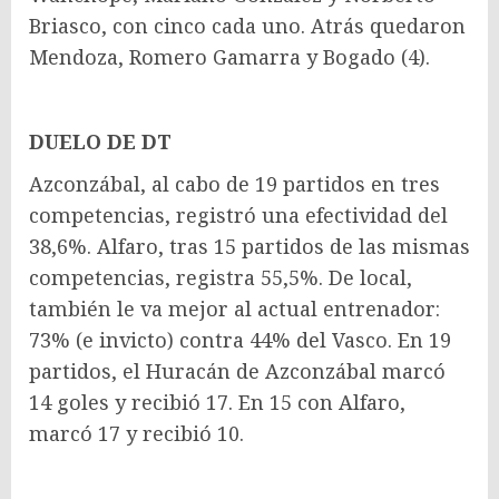
Briasco, con cinco cada uno. Atrás quedaron
Mendoza, Romero Gamarra y Bogado (4).
DUELO DE DT
Azconzábal, al cabo de 19 partidos en tres
competencias, registró una efectividad del
38,6%. Alfaro, tras 15 partidos de las mismas
competencias, registra 55,5%. De local,
también le va mejor al actual entrenador:
73% (e invicto) contra 44% del Vasco. En 19
partidos, el Huracán de Azconzábal marcó
14 goles y recibió 17. En 15 con Alfaro,
marcó 17 y recibió 10.