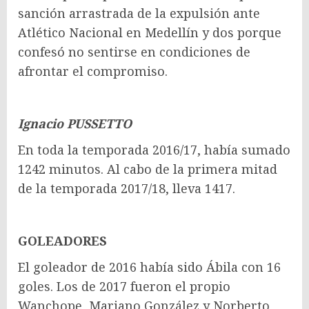
sanción arrastrada de la expulsión ante
Atlético Nacional en Medellín y dos porque
confesó no sentirse en condiciones de
afrontar el compromiso.
Ignacio PUSSETTO
En toda la temporada 2016/17, había sumado
1242 minutos. Al cabo de la primera mitad
de la temporada 2017/18, lleva 1417.
GOLEADORES
El goleador de 2016 había sido Ábila con 16
goles. Los de 2017 fueron el propio
Wanchope, Mariano González y Norberto