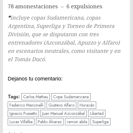
78 amonestaciones – 6 expulsiones
*
incluye copas Sudamericana, copas
Argentina, Superliga y Torneo de Primera
División, que se disputaron con tres
entrenadores (Azconzábal, Apuzzo y Alfaro)
en escenarios neutrales, como visitante y en
el Tomás Ducó.
Dejanos tu comentario:
Tags:
Carlos Matheu
Copa Sudamericana
Federico Mancinelli
Gustavo Alfaro
Huracán
Ignacio Pussetto
Juan Manuel Azconzábal
Libertad
Lucas Villalba
Pablo Álvarez
ramon abila
Superliga