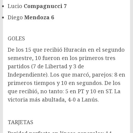
Lucio
Compagnucci 7
Diego
Mendoza 6
GOLES
De los 15 que recibió Huracán en el segundo
semestre, 10 fueron en los primeros tres
partidos (7 de Libertad y 3 de
Independiente). Los que marcó, parejos: 8 en
primeros tiempos y 10 en segundos. De los
que recibió, no tanto: 5 en PT y 10 en ST. La
victoria más abultada, 4-0 a Lanús.
TARJETAS