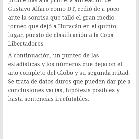
problemas a la primera alineación de
Gustavo Alfaro como DT, cedió de a poco
ante la sonrisa que talló el gran medio
torneo que dejó a Huracán en el quinto
lugar, puesto de clasificación a la Copa
Libertadores.
A continuación, un punteo de las
estadísticas y los números que dejaron el
año completo del Globo y su segunda mitad.
Se trata de datos duros que pueden dar pie a
conclusiones varias, hipótesis posibles y
hasta sentencias irrefutables.