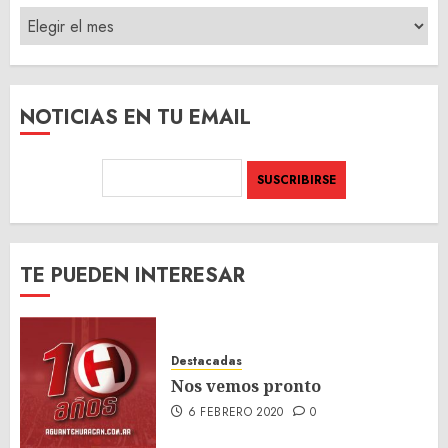
ARCHIVO
DEL
SITIO
NOTICIAS EN TU EMAIL
TE PUEDEN INTERESAR
Destacadas
Nos vemos pronto
6 FEBRERO 2020
0