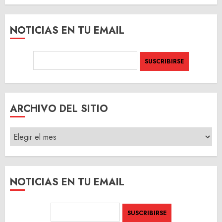
NOTICIAS EN TU EMAIL
ARCHIVO DEL SITIO
ARCHIVO
DEL
SITIO
NOTICIAS EN TU EMAIL