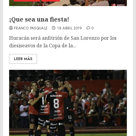
¡Que sea una fiesta!
FRANCO PASQUALE
18 ABRIL 2019
0
Huracán será anfitrión de San Lorenzo por los
diesiseavos de la Copa de la...
LEER MÁS