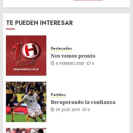
TE PUEDEN INTERESAR
Destacadas
Nos vemos pronto
6 FEBRERO 2020
0
Partidos
Recuperando la confianza
29 JULIO 2019
0