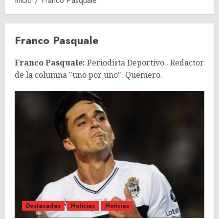
Inicio
Franco Pasquale
Franco Pasquale
Franco Pasquale:
Periodista Deportivo . Redactor
de la columna "uno por uno". Quemero.
Destacadas
Noticias
Noticias