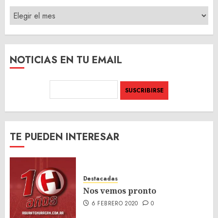
ARCHIVO
DEL
SITIO
NOTICIAS EN TU EMAIL
TE PUEDEN INTERESAR
Destacadas
Nos vemos pronto
6 FEBRERO 2020
0