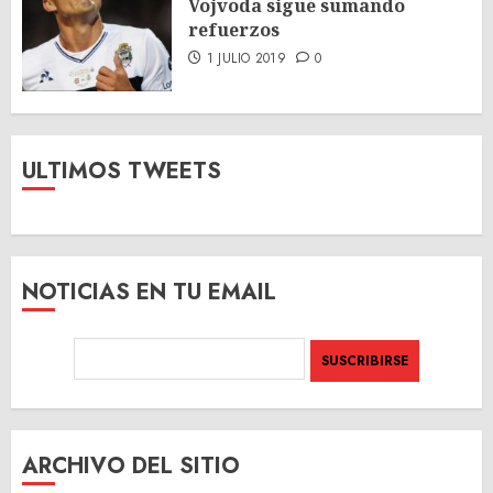
Vojvoda sigue sumando
refuerzos
1 JULIO 2019
0
ULTIMOS TWEETS
NOTICIAS EN TU EMAIL
ARCHIVO DEL SITIO