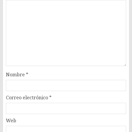
Nombre
*
Correo electrónico
*
Web