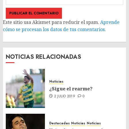
Este sitio usa Akismet para reducir el spam.
Aprende
cómo se procesan los datos de tus comentarios.
NOTICIAS RELACIONADAS
Noticias
¿Sigue el rearme?
2 JULIO 2019
0
Destacadas
Noticias
Noticias