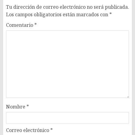
Tu dirección de correo electrónico no será publicada.
Los campos obligatorios están marcados con
*
Comentario
*
Nombre
*
Correo electrónico
*