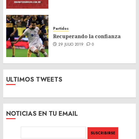
Partidos
Recuperando la confianza
29 JULIO 2019
0
ULTIMOS TWEETS
NOTICIAS EN TU EMAIL