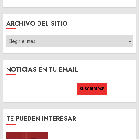
ARCHIVO DEL SITIO
ARCHIVO
DEL
SITIO
NOTICIAS EN TU EMAIL
TE PUEDEN INTERESAR