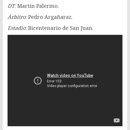
DT
: Martín Palermo.
Árbitro
: Pedro Argañaraz.
Estadio
: Bicentenario de San Juan.