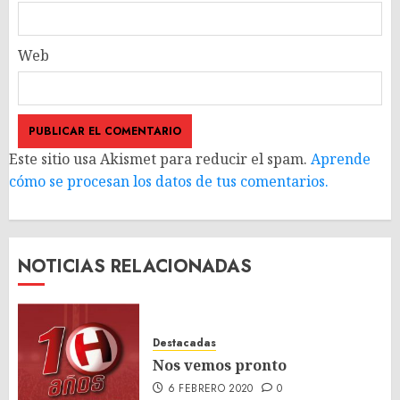
Web
Este sitio usa Akismet para reducir el spam.
Aprende
cómo se procesan los datos de tus comentarios.
NOTICIAS RELACIONADAS
Destacadas
Nos vemos pronto
6 FEBRERO 2020
0