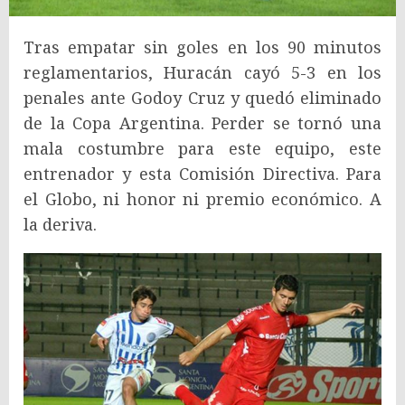
Tras empatar sin goles en los 90 minutos
reglamentarios, Huracán cayó 5-3 en los
penales ante Godoy Cruz y quedó eliminado
de la Copa Argentina. Perder se tornó una
mala costumbre para este equipo, este
entrenador y esta Comisión Directiva. Para
el Globo, ni honor ni premio económico. A
la deriva.