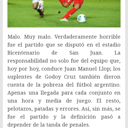
Malo. Muy malo. Verdaderamente horrible
fue el partido que se disputó en el estadio
Bicentenario de San Juan. La
responsabilidad no solo fue del equipo que,
hoy por hoy, conduce Juan Manuel Llop; los
suplentes de Godoy Cruz también dieron
cuenta de la pobreza del fútbol argentino.
Apenas una llegada para cada conjunto en
una hora y media de juego. El resto,
pelotazos, patadas y errores. Así, sin más, se
fue el partido y la definición pasó a
depender de la tanda de penales.