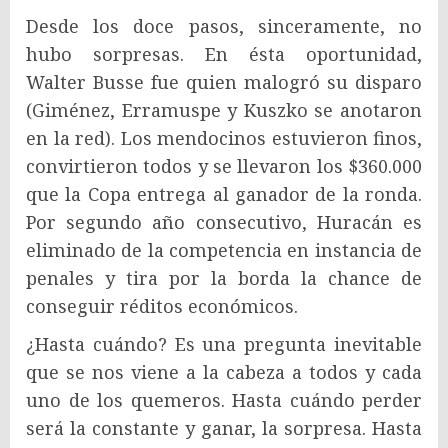
Desde los doce pasos, sinceramente, no
hubo sorpresas. En ésta oportunidad,
Walter Busse fue quien malogró su disparo
(Giménez, Erramuspe y Kuszko se anotaron
en la red). Los mendocinos estuvieron finos,
convirtieron todos y se llevaron los $360.000
que la Copa entrega al ganador de la ronda.
Por segundo año consecutivo, Huracán es
eliminado de la competencia en instancia de
penales y tira por la borda la chance de
conseguir réditos económicos.
¿Hasta cuándo? Es una pregunta inevitable
que se nos viene a la cabeza a todos y cada
uno de los quemeros. Hasta cuándo perder
será la constante y ganar, la sorpresa. Hasta