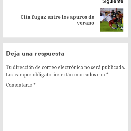
Siguiente
Cita fugaz entre los apuros de
Siguiente
verano
entrada:
Deja una respuesta
Tu dirección de correo electrónico no será publicada.
Los campos obligatorios están marcados con
*
Comentario
*