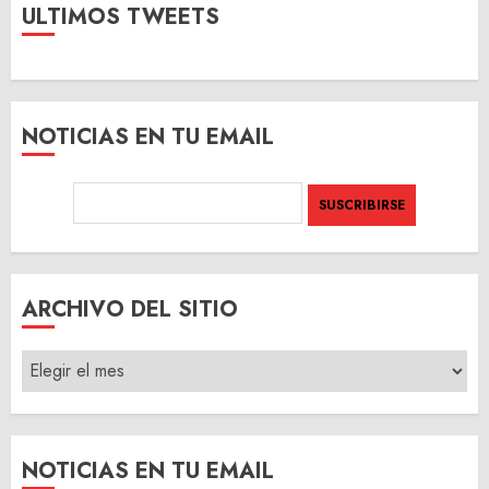
ULTIMOS TWEETS
NOTICIAS EN TU EMAIL
ARCHIVO DEL SITIO
ARCHIVO
DEL
SITIO
NOTICIAS EN TU EMAIL