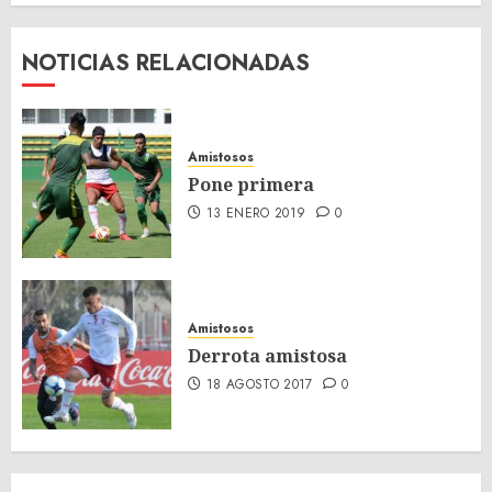
NOTICIAS RELACIONADAS
Amistosos
Pone primera
13 ENERO 2019
0
Amistosos
Derrota amistosa
18 AGOSTO 2017
0