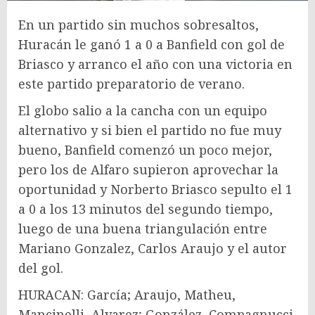
En un partido sin muchos sobresaltos,
Huracán le ganó 1 a 0 a Banfield con gol de
Briasco y arranco el año con una victoria en
este partido preparatorio de verano.
El globo salio a la cancha con un equipo
alternativo y si bien el partido no fue muy
bueno, Banfield comenzó un poco mejor,
pero los de Alfaro supieron aprovechar la
oportunidad y Norberto Briasco sepulto el 1
a 0 a los 13 minutos del segundo tiempo,
luego de una buena triangulación entre
Mariano Gonzalez, Carlos Araujo y el autor
del gol.
HURACAN: García; Araujo, Matheu,
Mancinelli, Alvarez; González, Compagnucci,