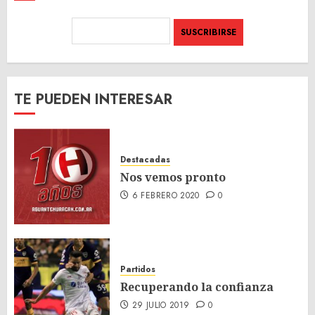
TE PUEDEN INTERESAR
Destacadas
Nos vemos pronto
6 FEBRERO 2020
0
Partidos
Recuperando la confianza
29 JULIO 2019
0