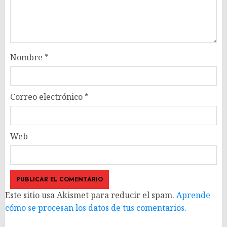
Nombre
*
Correo electrónico
*
Web
Este sitio usa Akismet para reducir el spam.
Aprende
cómo se procesan los datos de tus comentarios.