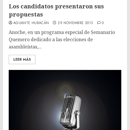
Los candidatos presentaron sus
propuestas
AGUANTE HURACÁN
29 NOVIEMBRE 2013
0
Anoche, en un programa especial de Semanario
Quemero dedicado a las elecciones de
asambleístas,...
LEER MÁS