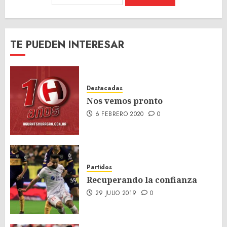
TE PUEDEN INTERESAR
Destacadas
Nos vemos pronto
6 FEBRERO 2020
0
Partidos
Recuperando la confianza
29 JULIO 2019
0