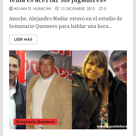
AGUANTE HURACÁN
13 DICIEMBRE 2013
0
Anoche, Alejandro Nadur estuvo en el estudio de
Semanario Quemero para hablar una hora...
LEER MÁS
Semanario Quemero