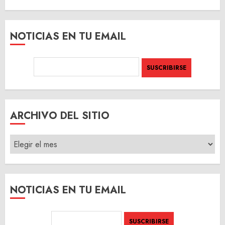
NOTICIAS EN TU EMAIL
ARCHIVO DEL SITIO
ARCHIVO
DEL
SITIO
NOTICIAS EN TU EMAIL