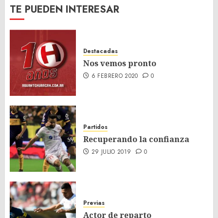
TE PUEDEN INTERESAR
Destacadas
Nos vemos pronto
6 FEBRERO 2020
0
Partidos
Recuperando la confianza
29 JULIO 2019
0
Previas
Actor de reparto