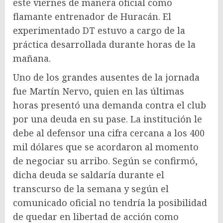
este viernes de manera oficial como
flamante entrenador de Huracán. El
experimentado DT estuvo a cargo de la
práctica desarrollada durante horas de la
mañana.
Uno de los grandes ausentes de la jornada
fue Martín Nervo, quien en las últimas
horas presentó una demanda contra el club
por una deuda en su pase. La institución le
debe al defensor una cifra cercana a los 400
mil dólares que se acordaron al momento
de negociar su arribo. Según se confirmó,
dicha deuda se saldaría durante el
transcurso de la semana y según el
comunicado oficial no tendría la posibilidad
de quedar en libertad de acción como