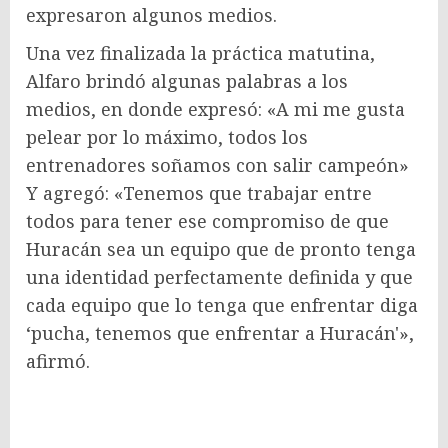
expresaron algunos medios.
Una vez finalizada la práctica matutina,
Alfaro brindó algunas palabras a los
medios, en donde expresó: «A mi me gusta
pelear por lo máximo, todos los
entrenadores soñamos con salir campeón»
Y agregó: «Tenemos que trabajar entre
todos para tener ese compromiso de que
Huracán sea un equipo que de pronto tenga
una identidad perfectamente definida y que
cada equipo que lo tenga que enfrentar diga
‘pucha, tenemos que enfrentar a Huracán'»,
afirmó.