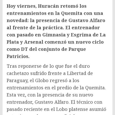
Hoy viernes, Huracán retomó los
entrenamientos en la Quemita con una
novedad: la presencia de Gustavo Alfaro
al frente de la práctica. El entrenador
con pasado en Gimnasia y Esgrima de La
Plata y Arsenal comenzó un nuevo ciclo
como DT del conjunto de Parque
Patricios.
Tras reponerse de lo que fue el duro
cachetazo sufrido frente a Libertad de
Paraguay, el Globo regresó a los
entrenamientos en el predio de la Quemita.
Esta vez, con la presencia de su nuevo
entrenador, Gustavo Alfaro. El técnico con
pasado reciente en el Lobo platense asumió