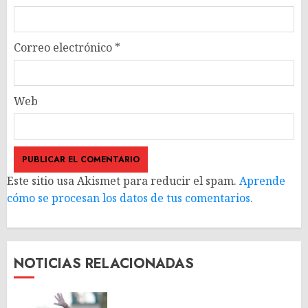
Correo electrónico
*
Web
Este sitio usa Akismet para reducir el spam.
Aprende
cómo se procesan los datos de tus comentarios.
NOTICIAS RELACIONADAS