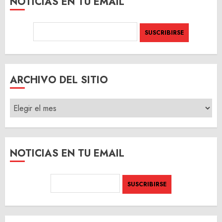
NOTICIAS EN TU EMAIL
ARCHIVO DEL SITIO
ARCHIVO
DEL
SITIO
NOTICIAS EN TU EMAIL