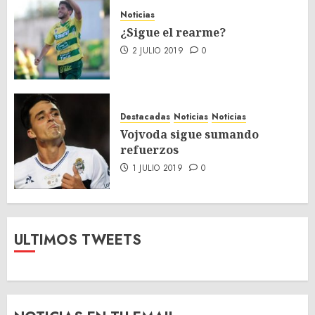
Noticias
¿Sigue el rearme?
2 JULIO 2019
0
Destacadas
Noticias
Noticias
Vojvoda sigue sumando
refuerzos
1 JULIO 2019
0
ULTIMOS TWEETS