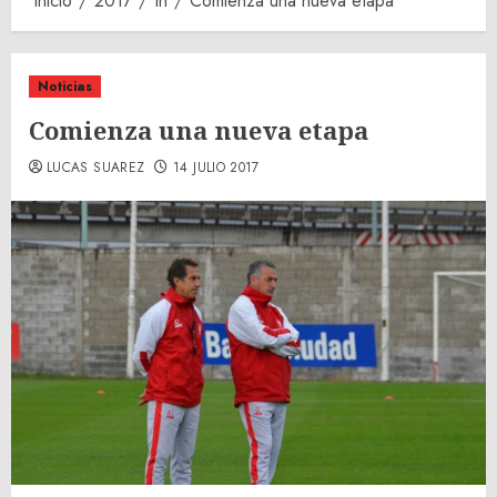
Inicio
2017
th
Comienza una nueva etapa
Noticias
Comienza una nueva etapa
LUCAS SUAREZ
14 JULIO 2017