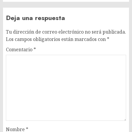
Deja una respuesta
Tu dirección de correo electrónico no será publicada.
Los campos obligatorios están marcados con
*
Comentario
*
Nombre
*