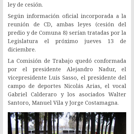
ley de cesión.
Según información oficial incorporada a la
reunión de CD, ambas leyes (cesión del
predio y de Comuna 8) serían tratadas por la
Legislatura el próximo jueves 13 de
diciembre.
La Comisión de Trabajo quedó conformada
por el presidente Alejandro Nadur, el
vicepresidente Luis Sasso, el presidente del
campo de deportes Nicolás Arias, el vocal
Gabriel Calderaro y los asociados Walter
Santoro, Manuel Vila y Jorge Costamagna.