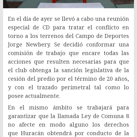
En el día de ayer se llevó a cabo una reunión
especial de CD para tratar el conflicto en
torno a los terrenos del Campo de Deportes
Jorge Newbery. Se decidió conformar una
comisión de trabajo que encare todas las
acciones que resulten necesarias para que
el club obtenga la sanción legislativa de la
cesión del predio por el término de 20 años,
y con el trazado perimetral tal como lo
posee actualmente.
En el mismo ámbito se trabajará para
garantizar que la llamada Ley de Comuna 8
no afecte en modo alguno los derechos
que Huracán obtendrá por conducto de la