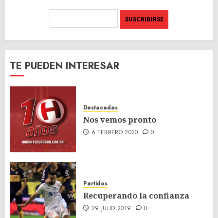
TE PUEDEN INTERESAR
Destacadas
Nos vemos pronto
6 FEBRERO 2020
0
Partidos
Recuperando la confianza
29 JULIO 2019
0