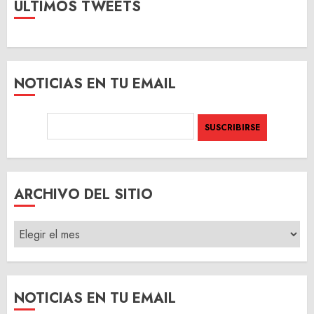
ULTIMOS TWEETS
NOTICIAS EN TU EMAIL
ARCHIVO DEL SITIO
ARCHIVO
DEL
SITIO
NOTICIAS EN TU EMAIL