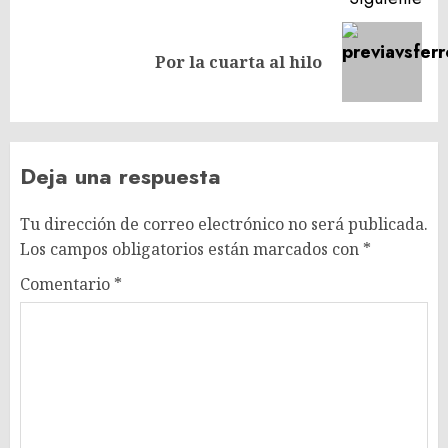
Siguiente
Por la cuarta al hilo
entrada:
Deja una respuesta
Tu dirección de correo electrónico no será publicada.
Los campos obligatorios están marcados con
*
Comentario
*