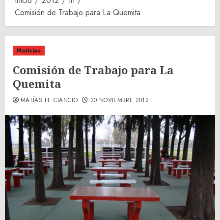
Inicio
2012
th
Comisión de Trabajo para La Quemita
Noticias
Comisión de Trabajo para La
Quemita
MATÍAS H. CIANCIO
30 NOVIEMBRE 2012