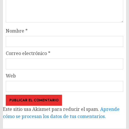
Nombre
*
Correo electrónico
*
Web
Este sitio usa Akismet para reducir el spam.
Aprende
cómo se procesan los datos de tus comentarios.