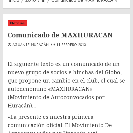
Inicio
2010
th
Comunicado de MAXHURACAN
Noticias
Comunicado de MAXHURACAN
AGUANTE HURACÁN
11 FEBRERO 2010
El siguiente texto es un comunicado de un
nuevo grupo de socios e hinchas del Globo,
que propone un cambio en el club, el cual se
autodenomino «MAXHURACAN»
(Movimiento de Autoconvocados por
Huracán)…
«La presente es nuestra primera
comunicación oficial. El Movimiento De