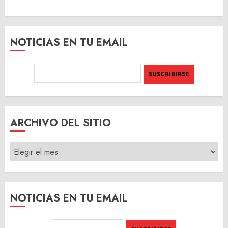
NOTICIAS EN TU EMAIL
ARCHIVO DEL SITIO
ARCHIVO
DEL
SITIO
NOTICIAS EN TU EMAIL