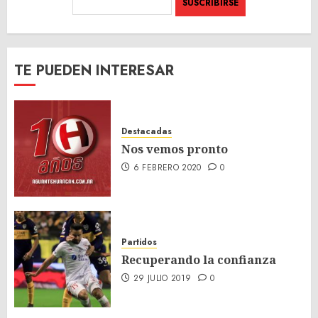
TE PUEDEN INTERESAR
Destacadas
Nos vemos pronto
6 FEBRERO 2020
0
Partidos
Recuperando la confianza
29 JULIO 2019
0