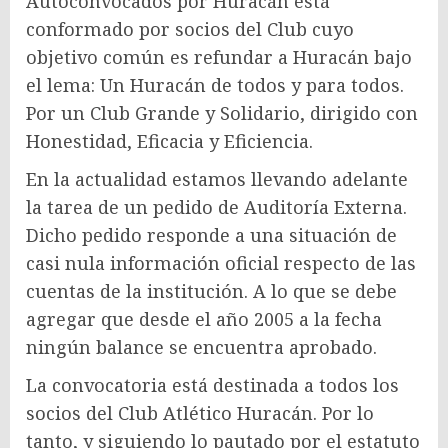
Autoconvocados por Huracán está
conformado por socios del Club cuyo
objetivo común es refundar a Huracán bajo
el lema: Un Huracán de todos y para todos.
Por un Club Grande y Solidario, dirigido con
Honestidad, Eficacia y Eficiencia.
En la actualidad estamos llevando adelante
la tarea de un pedido de Auditoría Externa.
Dicho pedido responde a una situación de
casi nula información oficial respecto de las
cuentas de la institución. A lo que se debe
agregar que desde el año 2005 a la fecha
ningún balance se encuentra aprobado.
La convocatoria está destinada a todos los
socios del Club Atlético Huracán. Por lo
tanto, y siguiendo lo pautado por el estatuto