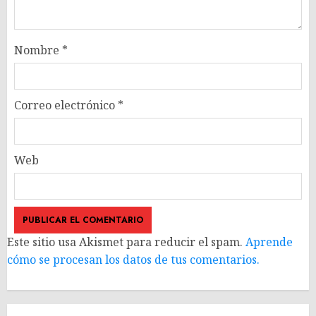
Nombre
*
Correo electrónico
*
Web
Este sitio usa Akismet para reducir el spam.
Aprende
cómo se procesan los datos de tus comentarios.