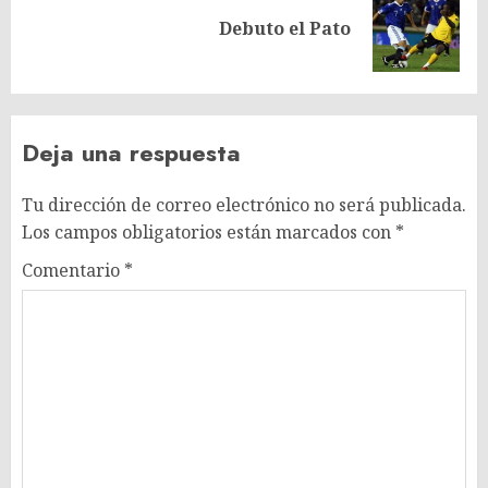
Siguiente
Debuto el Pato
entrada:
Deja una respuesta
Tu dirección de correo electrónico no será publicada.
Los campos obligatorios están marcados con
*
Comentario
*