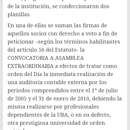
de la institución, se confeccionaron dos
planillas.
En una de ellas se suman las firmas de
aquellos socios con derecho a voto a fin de
peticionar –según los términos habilitantes
del artículo 56 del Estatuto- la
CONVOCATORIA A ASAMBLEA
EXTRAORDINARIA a efectos de tratar como
orden del Día la inmediata realización de
una auditoría contable externa por los
periodos comprendidos entre el 1º de julio
de 2005 y el 31 de enero de 2010, debiendo la
misma realizarse por profesionales
dependientes de la UBA, o en su defecto,
otra prestigiosa universidad de orden