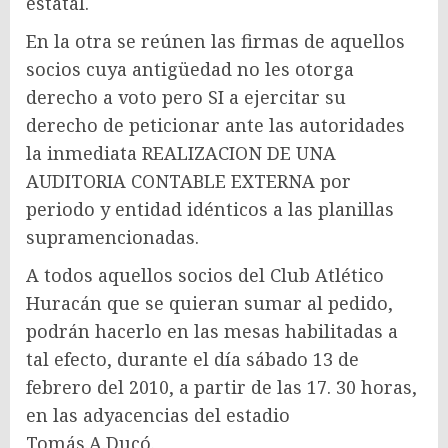
estatal.
En la otra se reúnen las firmas de aquellos
socios cuya antigüedad no les otorga
derecho a voto pero SI a ejercitar su
derecho de peticionar ante las autoridades
la inmediata REALIZACION DE UNA
AUDITORIA CONTABLE EXTERNA por
periodo y entidad idénticos a las planillas
supramencionadas.
A todos aquellos socios del Club Atlético
Huracán que se quieran sumar al pedido,
podrán hacerlo en las mesas habilitadas a
tal efecto, durante el día sábado 13 de
febrero del 2010, a partir de las 17. 30 horas,
en las adyacencias del estadio
Tomás.A.Ducó.