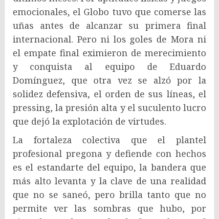
emocionales, el Globo tuvo que comerse las
uñas antes de alcanzar su primera final
internacional. Pero ni los goles de Mora ni
el empate final eximieron de merecimiento
y conquista al equipo de Eduardo
Domínguez, que otra vez se alzó por la
solidez defensiva, el orden de sus líneas, el
pressing, la presión alta y el suculento lucro
que dejó la explotación de virtudes.
La fortaleza colectiva que el plantel
profesional pregona y defiende con hechos
es el estandarte del equipo, la bandera que
más alto levanta y la clave de una realidad
que no se saneó, pero brilla tanto que no
permite ver las sombras que hubo, por