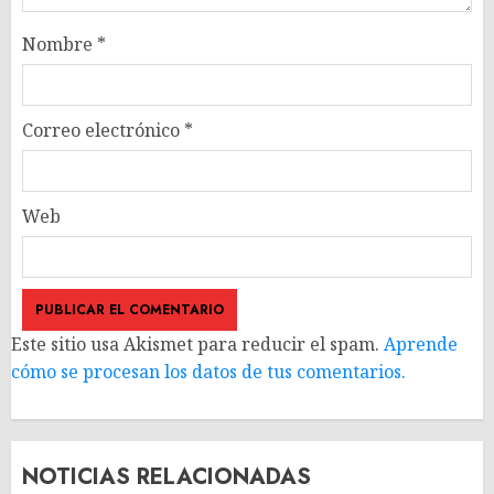
Nombre
*
Correo electrónico
*
Web
Este sitio usa Akismet para reducir el spam.
Aprende
cómo se procesan los datos de tus comentarios.
NOTICIAS RELACIONADAS