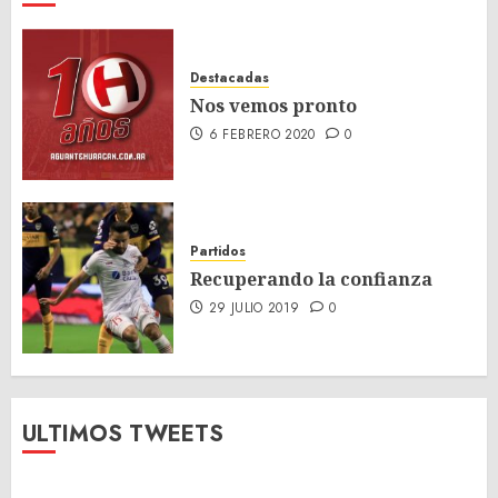
Destacadas
Nos vemos pronto
6 FEBRERO 2020
0
Partidos
Recuperando la confianza
29 JULIO 2019
0
ULTIMOS TWEETS