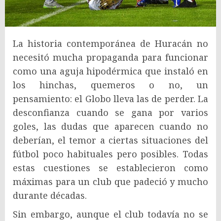
La historia contemporánea de Huracán no
necesitó mucha propaganda para funcionar
como una aguja hipodérmica que instaló en
los hinchas, quemeros o no, un
pensamiento: el Globo lleva las de perder. La
desconfianza cuando se gana por varios
goles, las dudas que aparecen cuando no
deberían, el temor a ciertas situaciones del
fútbol poco habituales pero posibles. Todas
estas cuestiones se establecieron como
máximas para un club que padeció y mucho
durante décadas.
Sin embargo, aunque el club todavía no se