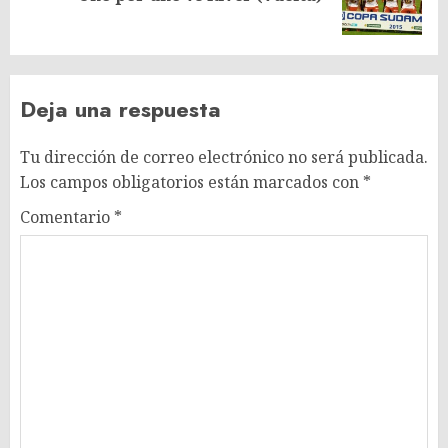
entrada:
Deja una respuesta
Tu dirección de correo electrónico no será publicada.
Los campos obligatorios están marcados con
*
Comentario
*