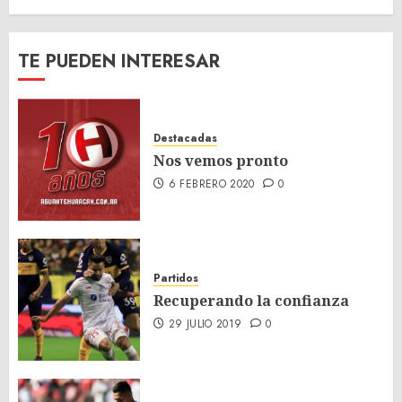
TE PUEDEN INTERESAR
Destacadas
Nos vemos pronto
6 FEBRERO 2020
0
Partidos
Recuperando la confianza
29 JULIO 2019
0