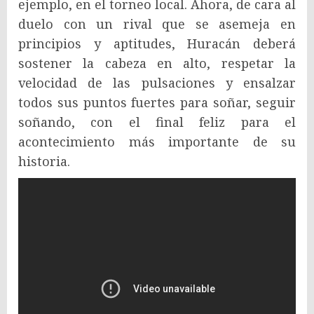
ejemplo, en el torneo local. Ahora, de cara al
duelo con un rival que se asemeja en
principios y aptitudes, Huracán deberá
sostener la cabeza en alto, respetar la
velocidad de las pulsaciones y ensalzar
todos sus puntos fuertes para soñar, seguir
soñando, con el final feliz para el
acontecimiento más importante de su
historia.