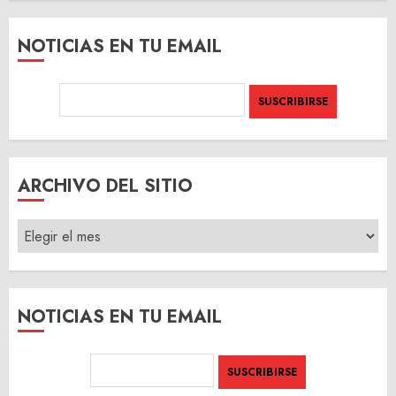
NOTICIAS EN TU EMAIL
ARCHIVO DEL SITIO
ARCHIVO
DEL
SITIO
NOTICIAS EN TU EMAIL