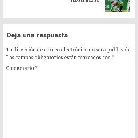
entrada:
Deja una respuesta
Tu dirección de correo electrónico no será publicada.
Los campos obligatorios están marcados con
*
Comentario
*