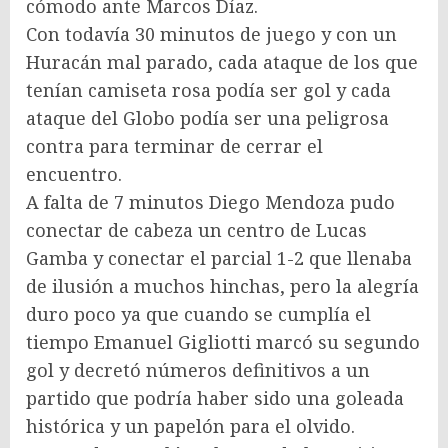
cómodo ante Marcos Díaz.
Con todavía 30 minutos de juego y con un
Huracán mal parado, cada ataque de los que
tenían camiseta rosa podía ser gol y cada
ataque del Globo podía ser una peligrosa
contra para terminar de cerrar el
encuentro.
A falta de 7 minutos Diego Mendoza pudo
conectar de cabeza un centro de Lucas
Gamba y conectar el parcial 1-2 que llenaba
de ilusión a muchos hinchas, pero la alegría
duro poco ya que cuando se cumplía el
tiempo Emanuel Gigliotti marcó su segundo
gol y decretó números definitivos a un
partido que podría haber sido una goleada
histórica y un papelón para el olvido.