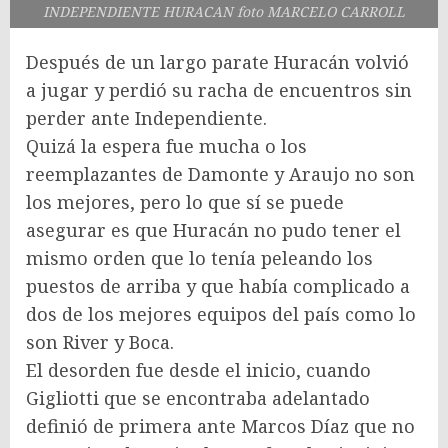
INDEPENDIENTE HURACAN foto MARCELO CARROLL
Después de un largo parate Huracán volvió
a jugar y perdió su racha de encuentros sin
perder ante Independiente.
Quizá la espera fue mucha o los
reemplazantes de Damonte y Araujo no son
los mejores, pero lo que sí se puede
asegurar es que Huracán no pudo tener el
mismo orden que lo tenía peleando los
puestos de arriba y que había complicado a
dos de los mejores equipos del país como lo
son River y Boca.
El desorden fue desde el inicio, cuando
Gigliotti que se encontraba adelantado
definió de primera ante Marcos Díaz que no