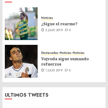
Noticias
¿Sigue el rearme?
2 JULIO 2019
0
Destacadas
Noticias
Noticias
Vojvoda sigue sumando
refuerzos
1 JULIO 2019
0
ULTIMOS TWEETS