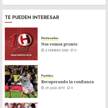
TE PUEDEN INTERESAR
Destacadas
Nos vemos pronto
6 FEBRERO 2020
0
Partidos
Recuperando la confianza
29 JULIO 2019
0