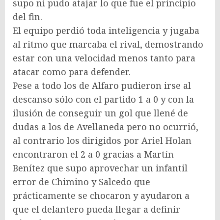
supo ni pudo atajar lo que fue el principio
del fin.
El equipo perdió toda inteligencia y jugaba
al ritmo que marcaba el rival, demostrando
estar con una velocidad menos tanto para
atacar como para defender.
Pese a todo los de Alfaro pudieron irse al
descanso sólo con el partido 1 a 0 y con la
ilusión de conseguir un gol que llené de
dudas a los de Avellaneda pero no ocurrió,
al contrario los dirigidos por Ariel Holan
encontraron el 2 a 0 gracias a Martín
Benítez que supo aprovechar un infantil
error de Chimino y Salcedo que
prácticamente se chocaron y ayudaron a
que el delantero pueda llegar a definir