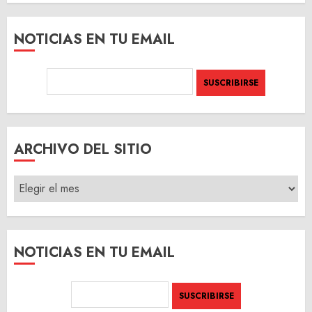
NOTICIAS EN TU EMAIL
ARCHIVO DEL SITIO
ARCHIVO
DEL
SITIO
NOTICIAS EN TU EMAIL