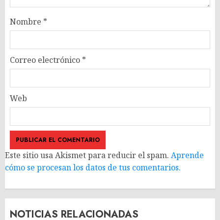
Nombre
*
Correo electrónico
*
Web
Este sitio usa Akismet para reducir el spam.
Aprende
cómo se procesan los datos de tus comentarios.
NOTICIAS RELACIONADAS