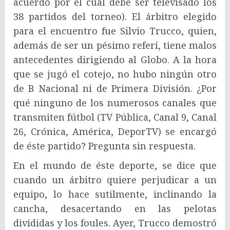
acuerdo por el cual debe ser televisado los
38 partidos del torneo). El árbitro elegido
para el encuentro fue Silvio Trucco, quien,
además de ser un pésimo referí, tiene malos
antecedentes dirigiendo al Globo. A la hora
que se jugó el cotejo, no hubo ningún otro
de B Nacional ni de Primera División. ¿Por
qué ninguno de los numerosos canales que
transmiten fútbol (TV Pública, Canal 9, Canal
26, Crónica, América, DeporTV) se encargó
de éste partido? Pregunta sin respuesta.
En el mundo de éste deporte, se dice que
cuando un árbitro quiere perjudicar a un
equipo, lo hace sutilmente, inclinando la
cancha, desacertando en las pelotas
divididas y los foules. Ayer, Trucco demostró