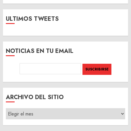
ULTIMOS TWEETS
NOTICIAS EN TU EMAIL
ARCHIVO DEL SITIO
ARCHIVO
DEL
SITIO