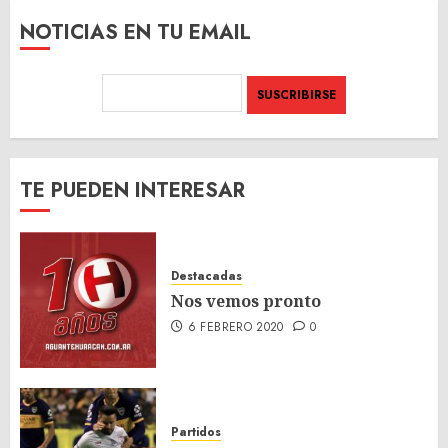
NOTICIAS EN TU EMAIL
TE PUEDEN INTERESAR
Destacadas
Nos vemos pronto
6 FEBRERO 2020
0
Partidos