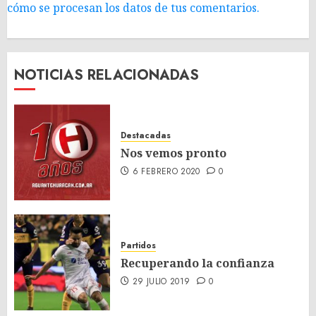
cómo se procesan los datos de tus comentarios.
NOTICIAS RELACIONADAS
Destacadas
Nos vemos pronto
6 FEBRERO 2020
0
Partidos
Recuperando la confianza
29 JULIO 2019
0