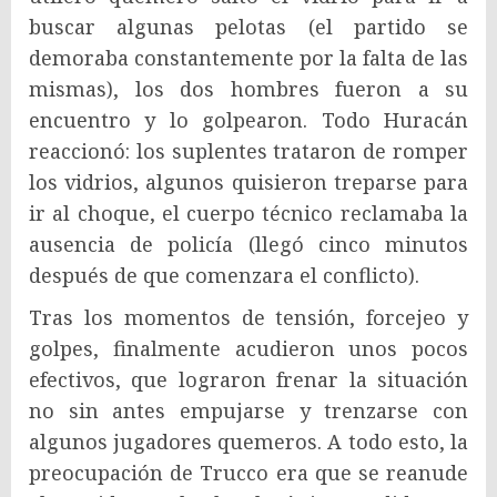
buscar algunas pelotas (el partido se
demoraba constantemente por la falta de las
mismas), los dos hombres fueron a su
encuentro y lo golpearon. Todo Huracán
reaccionó: los suplentes trataron de romper
los vidrios, algunos quisieron treparse para
ir al choque, el cuerpo técnico reclamaba la
ausencia de policía (llegó cinco minutos
después de que comenzara el conflicto).
Tras los momentos de tensión, forcejeo y
golpes, finalmente acudieron unos pocos
efectivos, que lograron frenar la situación
no sin antes empujarse y trenzarse con
algunos jugadores quemeros. A todo esto, la
preocupación de Trucco era que se reanude