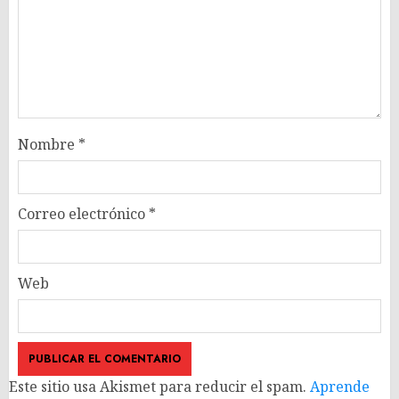
Nombre
*
Correo electrónico
*
Web
Este sitio usa Akismet para reducir el spam.
Aprende