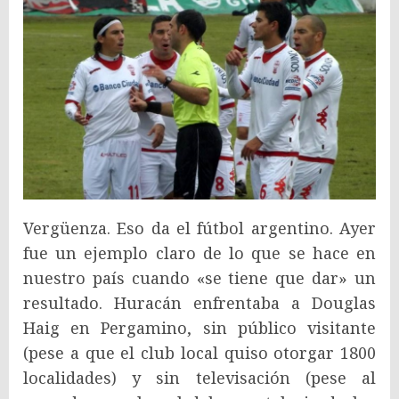
Vergüenza. Eso da el fútbol argentino. Ayer
fue un ejemplo claro de lo que se hace en
nuestro país cuando «se tiene que dar» un
resultado. Huracán enfrentaba a Douglas
Haig en Pergamino, sin público visitante
(pese a que el club local quiso otorgar 1800
localidades) y sin televisación (pese al