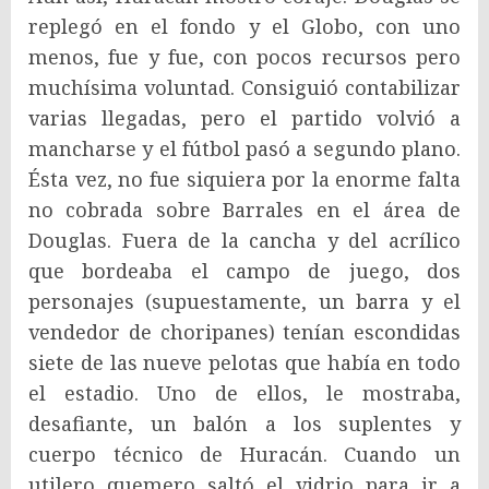
replegó en el fondo y el Globo, con uno
menos, fue y fue, con pocos recursos pero
muchísima voluntad. Consiguió contabilizar
varias llegadas, pero el partido volvió a
mancharse y el fútbol pasó a segundo plano.
Ésta vez, no fue siquiera por la enorme falta
no cobrada sobre Barrales en el área de
Douglas. Fuera de la cancha y del acrílico
que bordeaba el campo de juego, dos
personajes (supuestamente, un barra y el
vendedor de choripanes) tenían escondidas
siete de las nueve pelotas que había en todo
el estadio. Uno de ellos, le mostraba,
desafiante, un balón a los suplentes y
cuerpo técnico de Huracán. Cuando un
utilero quemero saltó el vidrio para ir a