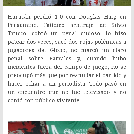
Huracán perdió 1-0 con Douglas Haig en
Pergamino. Fatídico arbitraje de Silvio
Trucco: cobró un penal dudoso, lo hizo
patear dos veces, sacó dos rojas polémicas a
jugadores del Globo, no marcó un claro
penal sobre Barrales y, cuando hubo
incidentes fuera del campo de juego, no se
preocupó más que por reanudar el partido y
hacer echar a un periodista. Todo pasó en
un encuentro que no fue televisado y no
contó con público visitante.