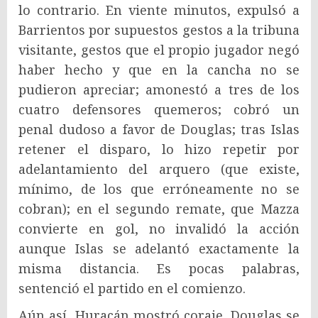
lo contrario. En viente minutos, expulsó a
Barrientos por supuestos gestos a la tribuna
visitante, gestos que el propio jugador negó
haber hecho y que en la cancha no se
pudieron apreciar; amonestó a tres de los
cuatro defensores quemeros; cobró un
penal dudoso a favor de Douglas; tras Islas
retener el disparo, lo hizo repetir por
adelantamiento del arquero (que existe,
mínimo, de los que erróneamente no se
cobran); en el segundo remate, que Mazza
convierte en gol, no invalidó la acción
aunque Islas se adelantó exactamente la
misma distancia. Es pocas palabras,
sentenció el partido en el comienzo.
Aún así, Huracán mostró coraje. Douglas se