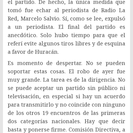
el partido. De hecho, la única medida que
tomó fue echar al periodista de Radio La
Red, Marcelo Salvio. Sí, como se lee, expulsó
a un periodista. El final del partido es
anecdótico. Solo hubo tiempo para que el
referí evite algunos tiros libres y de esquina
a favor de Huracán.
Es momento de despertar. No se pueden
soportar estas cosas. El robo de ayer fue
muy grande. La tarea es de la dirigencia. No
se puede aceptar un partido sin público ni
televisación, en especial si hay un acuerdo
para transmitirlo y no coincide con ninguno
de los otros 19 encuentros de las primeras
dos categorías nacionales. Hay que decir
basta y ponerse firme. Comisión Directiva, a