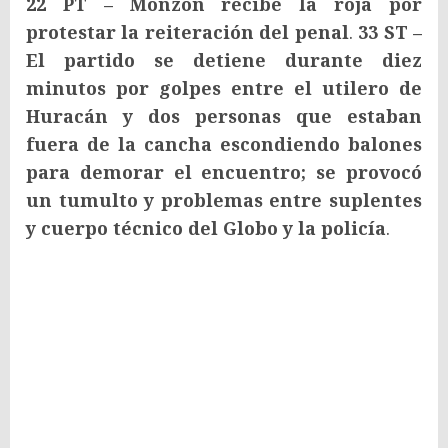
22 PT – Monzón recibe la roja por
protestar la reiteración del penal
.
33 ST –
El partido se detiene durante diez
minutos por golpes entre el utilero de
Huracán y dos personas que estaban
fuera de la cancha escondiendo balones
para demorar el encuentro; se provocó
un tumulto y problemas entre suplentes
y cuerpo técnico del Globo y la policía
.