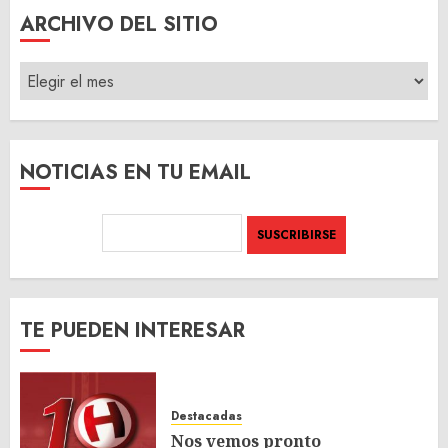
ARCHIVO DEL SITIO
ARCHIVO
DEL
SITIO
NOTICIAS EN TU EMAIL
TE PUEDEN INTERESAR
Destacadas
Nos vemos pronto