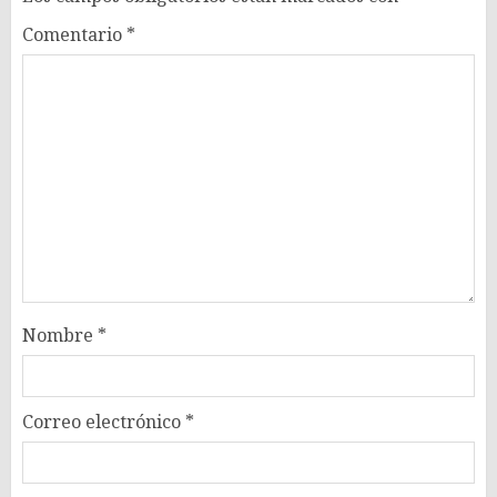
Comentario
*
Nombre
*
Correo electrónico
*