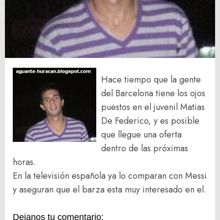
Hace tiempo que la gente
del Barcelona tiene los ojos
puestos en el juvenil Matias
De Federico, y es posible
que llegue una oferta
dentro de las próximas
horas.
En la televisión española ya lo comparan con Messi
y aseguran que el barza esta muy interesado en el.
Dejanos tu comentario: