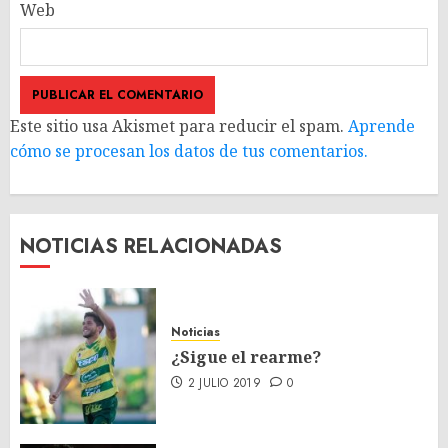
Web
Este sitio usa Akismet para reducir el spam.
Aprende
cómo se procesan los datos de tus comentarios.
NOTICIAS RELACIONADAS
Noticias
¿Sigue el rearme?
2 JULIO 2019
0