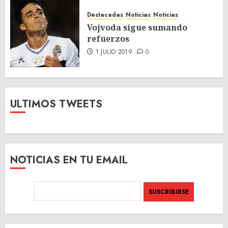
Destacadas
Noticias
Noticias
Vojvoda sigue sumando
refuerzos
1 JULIO 2019
0
ULTIMOS TWEETS
NOTICIAS EN TU EMAIL