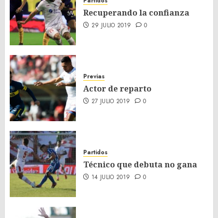
Partidos
Recuperando la confianza
29 JULIO 2019
0
Previas
Actor de reparto
27 JULIO 2019
0
Partidos
Técnico que debuta no gana
14 JULIO 2019
0