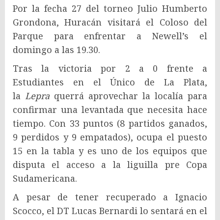
Por la fecha 27 del torneo Julio Humberto
Grondona, Huracán visitará el Coloso del
Parque para enfrentar a Newell’s el
domingo a las 19.30.
Tras la victoria por 2 a 0 frente a
Estudiantes en el Único de La Plata,
la
Lepra
querrá aprovechar la localía para
confirmar una levantada que necesita hace
tiempo. Con 33 puntos (8 partidos ganados,
9 perdidos y 9 empatados), ocupa el puesto
15 en la tabla y es uno de los equipos que
disputa el acceso a la liguilla pre Copa
Sudamericana.
A pesar de tener recuperado a Ignacio
Scocco, el DT Lucas Bernardi lo sentará en el