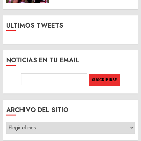
ULTIMOS TWEETS
NOTICIAS EN TU EMAIL
ARCHIVO DEL SITIO
ARCHIVO
DEL