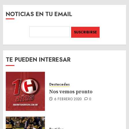
SITIO
NOTICIAS EN TU EMAIL
TE PUEDEN INTERESAR
Destacadas
Nos vemos pronto
6 FEBRERO 2020
0