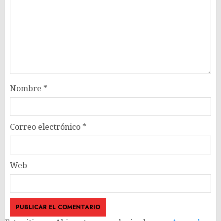
Nombre
*
Correo electrónico
*
Web