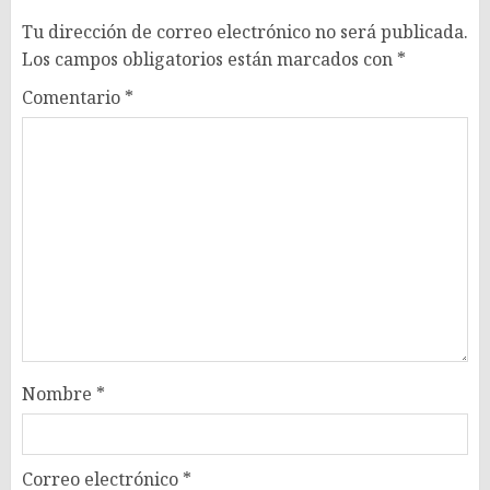
Tu dirección de correo electrónico no será publicada.
Los campos obligatorios están marcados con
*
Comentario
*
Nombre
*
Correo electrónico
*