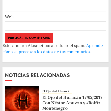
Web
Este sitio usa Akismet para reducir el spam.
Aprende
cómo se procesan los datos de tus comentarios.
NOTICIAS RELACIONADAS
El Ojo del Huracàn
El Ojo del Huracán 17/02/2017 –
Con Néstor Apuzzo y «Rolfi»
Montenegro