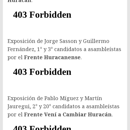
Huracán
.
Exposición de Jorge Sasson y Guillermo
Fernández, 1° y 3° candidatos a asambleístas
por el
Frente Huracanense
.
Exposición de Pablo Míguez y Martín
Jauregui, 2° y 20° candidatos a asambleístas
por el
Frente Vení a Cambiar Huracán
.