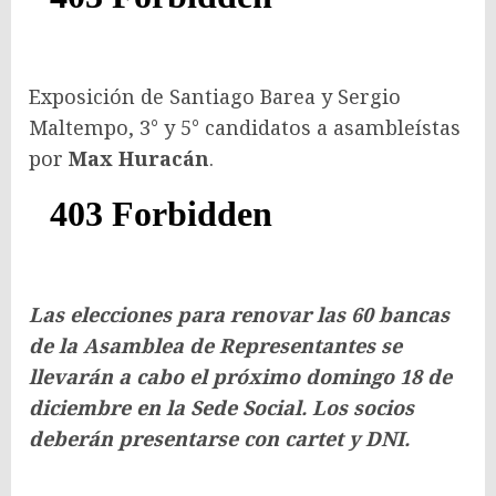
Exposición de Santiago Barea y Sergio
Maltempo, 3° y 5° candidatos a asambleístas
por
Max Huracán
.
Las elecciones para renovar las 60 bancas
de la Asamblea de Representantes se
llevarán a cabo el próximo domingo 18 de
diciembre en la Sede Social. Los socios
deberán presentarse con cartet y DNI.