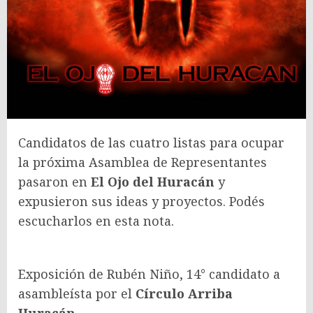
Candidatos de las cuatro listas para ocupar
la próxima Asamblea de Representantes
pasaron en
El Ojo del Huracán
y
expusieron sus ideas y proyectos. Podés
escucharlos en esta nota.
Exposición de Rubén Niño, 14° candidato a
asambleísta por el
Círculo Arriba