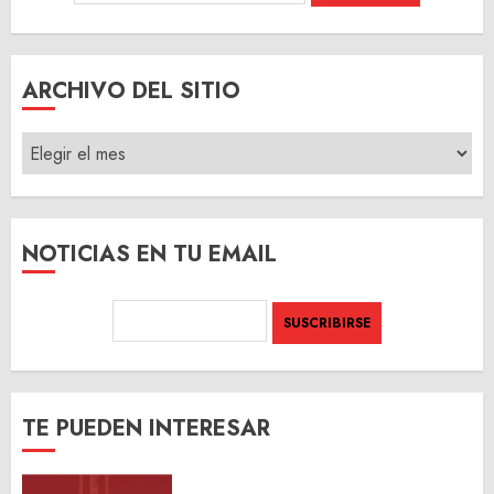
ARCHIVO DEL SITIO
ARCHIVO
DEL
SITIO
NOTICIAS EN TU EMAIL
TE PUEDEN INTERESAR