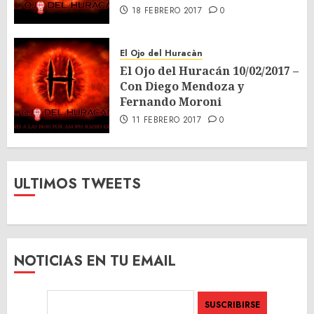
18 FEBRERO 2017
0
El Ojo del Huracàn
El Ojo del Huracán 10/02/2017 –
Con Diego Mendoza y
Fernando Moroni
11 FEBRERO 2017
0
ULTIMOS TWEETS
NOTICIAS EN TU EMAIL