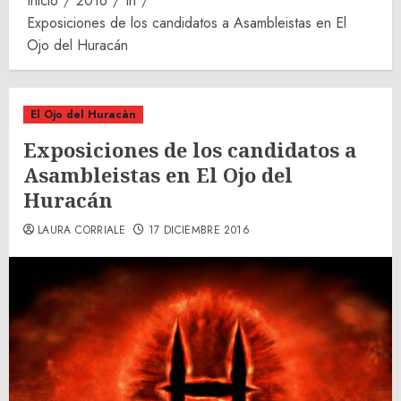
Inicio
2016
th
Exposiciones de los candidatos a Asambleistas en El
Ojo del Huracán
El Ojo del Huracàn
Exposiciones de los candidatos a
Asambleistas en El Ojo del
Huracán
LAURA CORRIALE
17 DICIEMBRE 2016