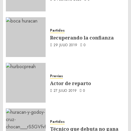
Partidos
Recuperando la confianza
29 JULIO 2019
0
Previas
Actor de reparto
27 JULIO 2019
0
Partidos
Técnico que debuta no gana