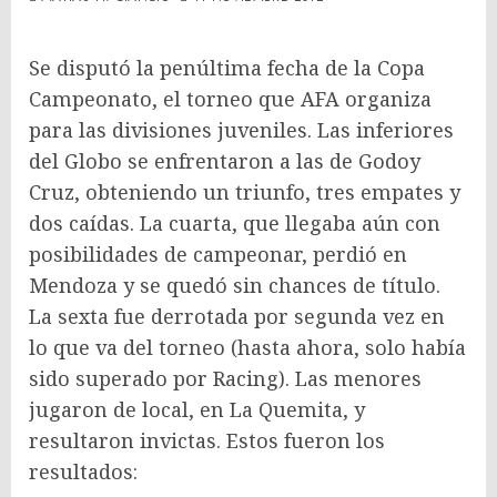
Se disputó la penúltima fecha de la Copa
Campeonato, el torneo que AFA organiza
para las divisiones juveniles. Las inferiores
del Globo se enfrentaron a las de Godoy
Cruz, obteniendo un triunfo, tres empates y
dos caídas. La cuarta, que llegaba aún con
posibilidades de campeonar, perdió en
Mendoza y se quedó sin chances de título.
La sexta fue derrotada por segunda vez en
lo que va del torneo (hasta ahora, solo había
sido superado por Racing). Las menores
jugaron de local, en La Quemita, y
resultaron invictas. Estos fueron los
resultados: