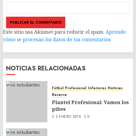
Este sitio usa Akismet para reducir el spam.
Aprende
cómo se procesan los datos de tus comentarios.
NOTICIAS RELACIONADAS
Fútbol Profesional
Inferiores
Noticias
Reserva
Plantel Profesional: Vamos los
pibes
3 ENERO 2016
0