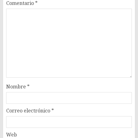
Comentario
*
Nombre
*
Correo electrónico
*
Web