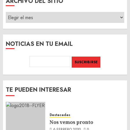
ARCHIVO DEL SITIO
ARCHIVO
DEL
SITIO
NOTICIAS EN TU EMAIL
TE PUEDEN INTERESAR
Destacadas
Nos vemos pronto
6 FEBRERO 2020
0