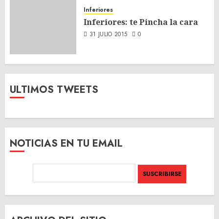
Inferiores
Inferiores: te Pincha la cara
31 JULIO 2015
0
ULTIMOS TWEETS
NOTICIAS EN TU EMAIL