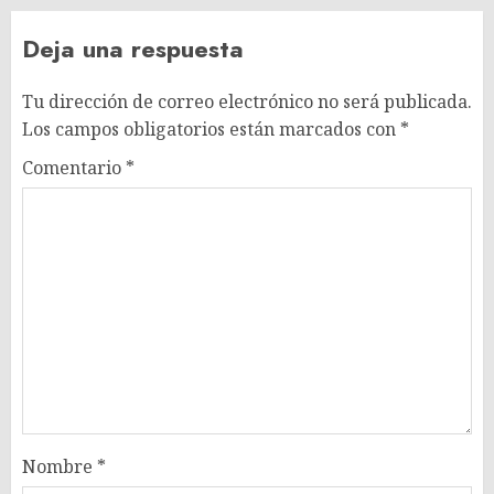
Deja una respuesta
Tu dirección de correo electrónico no será publicada.
Los campos obligatorios están marcados con
*
Comentario
*
Nombre
*