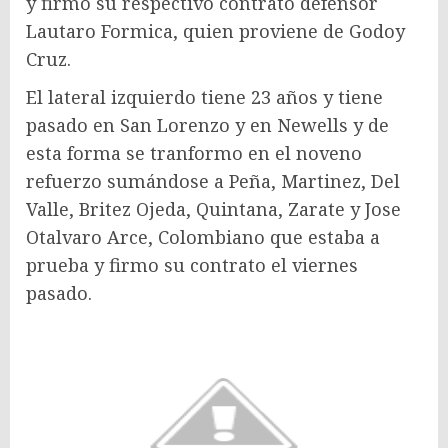
y firmo su respectivo contrato defensor
Lautaro Formica, quien proviene de Godoy
Cruz.
El lateral izquierdo tiene 23 años y tiene
pasado en San Lorenzo y en Newells y de
esta forma se tranformo en el noveno
refuerzo sumándose a Peña, Martinez, Del
Valle, Britez Ojeda, Quintana, Zarate y Jose
Otalvaro Arce, Colombiano que estaba a
prueba y firmo su contrato el viernes
pasado.