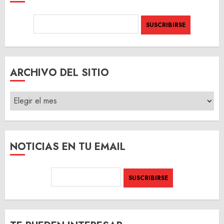
ARCHIVO DEL SITIO
ARCHIVO
DEL
SITIO
NOTICIAS EN TU EMAIL