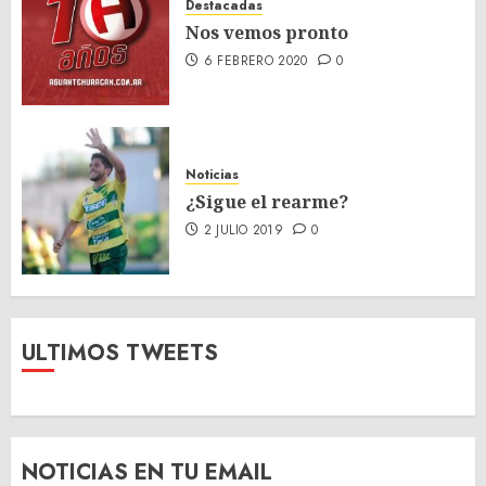
Destacadas
Nos vemos pronto
6 FEBRERO 2020
0
Noticias
¿Sigue el rearme?
2 JULIO 2019
0
ULTIMOS TWEETS
NOTICIAS EN TU EMAIL