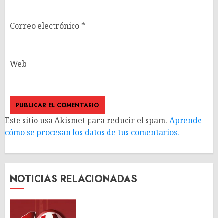
Correo electrónico
*
Web
Este sitio usa Akismet para reducir el spam.
Aprende
cómo se procesan los datos de tus comentarios.
NOTICIAS RELACIONADAS