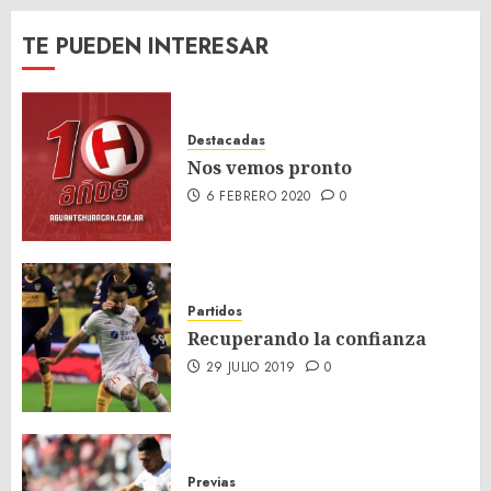
TE PUEDEN INTERESAR
Destacadas
Nos vemos pronto
6 FEBRERO 2020
0
Partidos
Recuperando la confianza
29 JULIO 2019
0
Previas