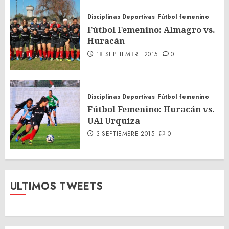
Disciplinas Deportivas
Fútbol femenino
Fútbol Femenino: Almagro vs.
Huracán
18 SEPTIEMBRE 2015
0
Disciplinas Deportivas
Fútbol femenino
Fútbol Femenino: Huracán vs.
UAI Urquiza
3 SEPTIEMBRE 2015
0
ULTIMOS TWEETS