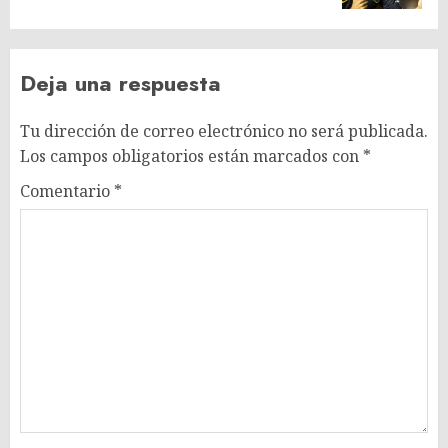
Deja una respuesta
Tu dirección de correo electrónico no será publicada.
Los campos obligatorios están marcados con
*
Comentario
*