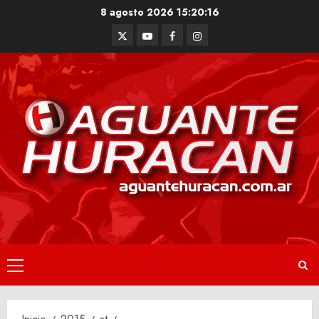
Saltar
8 agosto 2026
15:20:17
al
Twitter
Youtube
Facebook
Instagram
contenido
Menú
principal