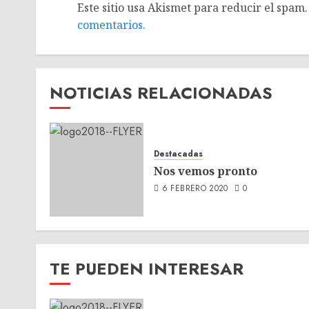
Este sitio usa Akismet para reducir el spam
comentarios.
NOTICIAS RELACIONADAS
Destacadas
Nos vemos pronto
6 FEBRERO 2020
0
TE PUEDEN INTERESAR