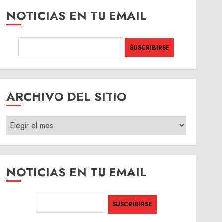
NOTICIAS EN TU EMAIL
ARCHIVO DEL SITIO
ARCHIVO
DEL
SITIO
NOTICIAS EN TU EMAIL