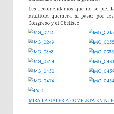
Les recomendamos que no se pierdan
multitud quemera al pasar por los 
Congreso y el Obelisco:
MIRA LA GALERIA COMPLETA EN NU