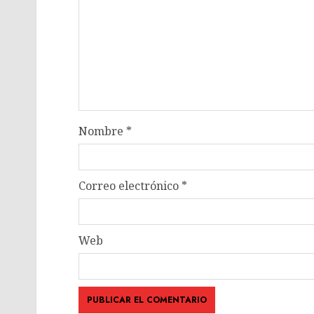
Nombre
*
Correo electrónico
*
Web