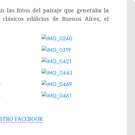
 las fotos del paisaje que generaba la
clásicos edificios de Buenos Aires, el
ESTRO FACEBOOK