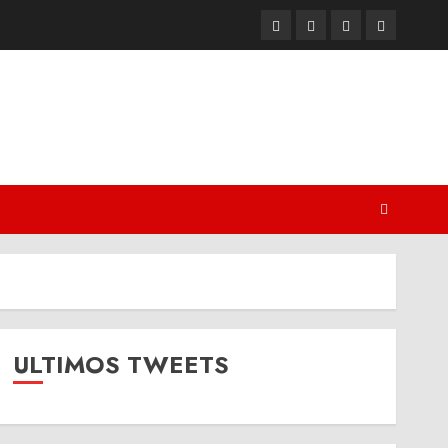
Twitter
Youtube
Facebook
Instagram
ULTIMOS TWEETS