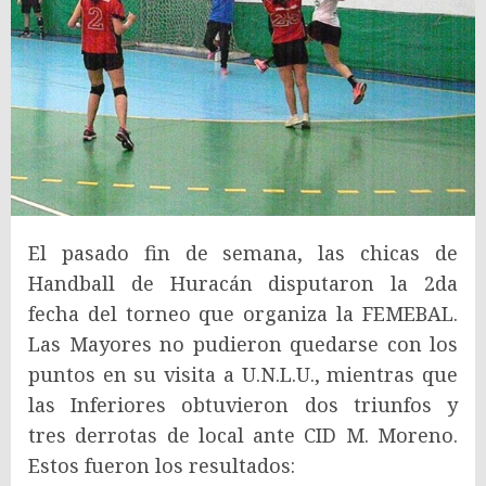
El pasado fin de semana, las chicas de
Handball de Huracán disputaron la 2da
fecha del torneo que organiza la FEMEBAL.
Las Mayores no pudieron quedarse con los
puntos en su visita a U.N.L.U., mientras que
las Inferiores obtuvieron dos triunfos y
tres derrotas de local ante CID M. Moreno.
Estos fueron los resultados: