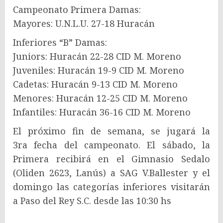
Campeonato Primera Damas:
Mayores: U.N.L.U. 27-18 Huracán
Inferiores “B” Damas:
Juniors: Huracán 22-28 CID M. Moreno
Juveniles: Huracán 19-9 CID M. Moreno
Cadetas: Huracán 9-13 CID M. Moreno
Menores: Huracán 12-25 CID M. Moreno
Infantiles: Huracán 36-16 CID M. Moreno
El próximo fin de semana, se jugará la
3ra fecha del campeonato. El sábado, la
Primera recibirá en el Gimnasio Sedalo
(Oliden 2623, Lanús) a SAG V.Ballester y el
domingo las categorías inferiores visitarán
a Paso del Rey S.C. desde las 10:30 hs