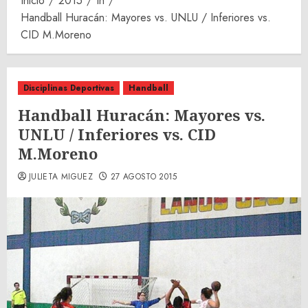
Inicio
2015
th
Handball Huracán: Mayores vs. UNLU / Inferiores vs.
CID M.Moreno
Disciplinas Deportivas
Handball
Handball Huracán: Mayores vs.
UNLU / Inferiores vs. CID
M.Moreno
JULIETA MIGUEZ
27 AGOSTO 2015