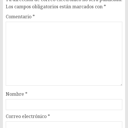
Los campos obligatorios están marcados con
*
Comentario
*
Nombre
*
Correo electrónico
*