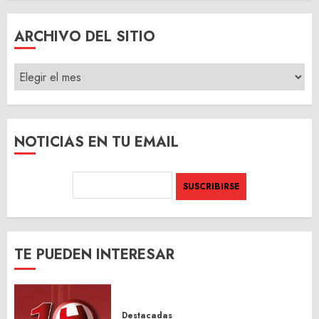
ARCHIVO DEL SITIO
ARCHIVO
DEL
SITIO
NOTICIAS EN TU EMAIL
TE PUEDEN INTERESAR
Destacadas