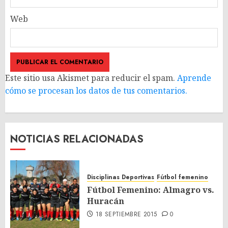
Web
Este sitio usa Akismet para reducir el spam.
Aprende
cómo se procesan los datos de tus comentarios.
NOTICIAS RELACIONADAS
Disciplinas Deportivas
Fútbol femenino
Fútbol Femenino: Almagro vs.
Huracán
18 SEPTIEMBRE 2015
0