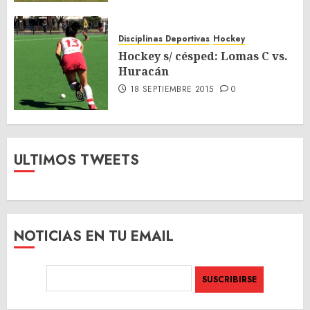
Disciplinas Deportivas
Hockey
Hockey s/ césped: Lomas C vs.
Huracán
18 SEPTIEMBRE 2015
0
ULTIMOS TWEETS
NOTICIAS EN TU EMAIL