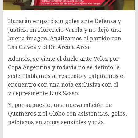
Huracán empató sin goles ante Defensa y
Justicia en Florencio Varela y no dejó una
buena imagen. Analizamos el partido con
Las Claves y el De Arco a Arco.
Además, se viene el duelo ante Vélez por
Copa Argentina y todavía no se definió la
sede. Hablamos al respecto y palpitamos el
encuentro con una nota exclusiva con el
vicepresidente Luis Sasso.
Y, por supuesto, una nueva edición de
Quemeros x el Globo con asistencias, goles,
pelotazos en zonas sensibles y más.