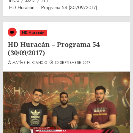
Inicio
2017
th
HD Huracán – Programa 54 (30/09/2017)
HD Huracán
HD Huracán – Programa 54
(30/09/2017)
MATÍAS H. CIANCIO
30 SEPTIEMBRE 2017