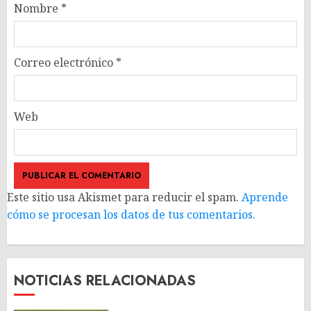
Nombre
*
Correo electrónico
*
Web
Este sitio usa Akismet para reducir el spam.
Aprende
cómo se procesan los datos de tus comentarios.
NOTICIAS RELACIONADAS