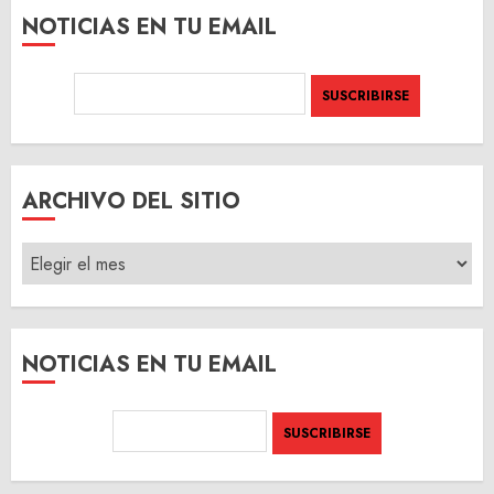
NOTICIAS EN TU EMAIL
ARCHIVO DEL SITIO
ARCHIVO
DEL
SITIO
NOTICIAS EN TU EMAIL