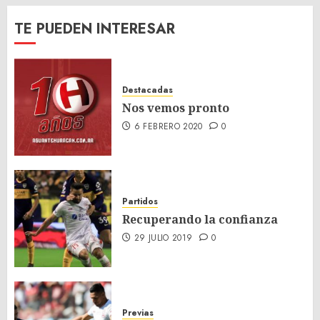
TE PUEDEN INTERESAR
Destacadas
Nos vemos pronto
6 FEBRERO 2020
0
Partidos
Recuperando la confianza
29 JULIO 2019
0
Previas