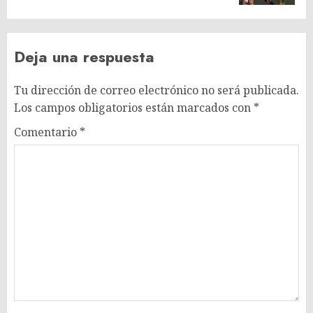
Deja una respuesta
Tu dirección de correo electrónico no será publicada.
Los campos obligatorios están marcados con
*
Comentario
*