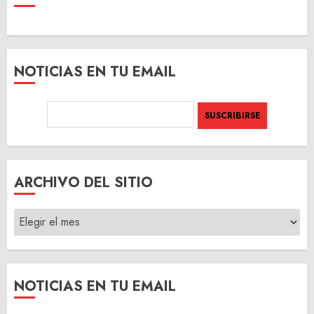
NOTICIAS EN TU EMAIL
ARCHIVO DEL SITIO
ARCHIVO
DEL
SITIO
NOTICIAS EN TU EMAIL