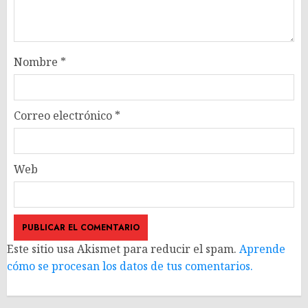
Nombre
*
Correo electrónico
*
Web
Este sitio usa Akismet para reducir el spam.
Aprende
cómo se procesan los datos de tus comentarios.