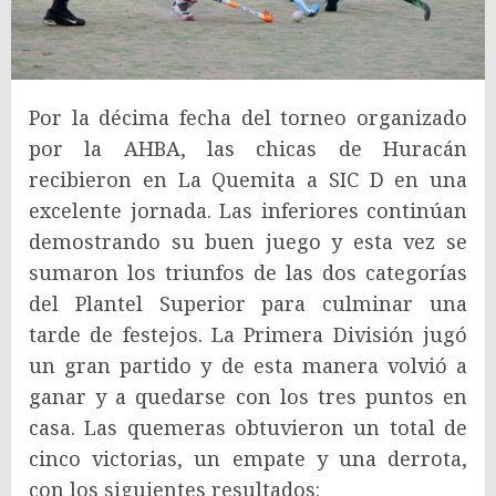
Por la décima fecha del torneo organizado
por la AHBA, las chicas de Huracán
recibieron en La Quemita a SIC D en una
excelente jornada. Las inferiores continúan
demostrando su buen juego y esta vez se
sumaron los triunfos de las dos categorías
del Plantel Superior para culminar una
tarde de festejos. La Primera División jugó
un gran partido y de esta manera volvió a
ganar y a quedarse con los tres puntos en
casa. Las quemeras obtuvieron un total de
cinco victorias, un empate y una derrota,
con los siguientes resultados: