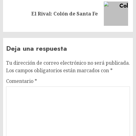
Siguiente
El Rival: Colón de Santa Fe
entrada:
Deja una respuesta
Tu dirección de correo electrónico no será publicada.
Los campos obligatorios están marcados con
*
Comentario
*