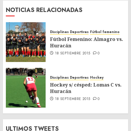
NOTICIAS RELACIONADAS
Disciplinas Deportivas
Fútbol femenino
Fútbol Femenino: Almagro vs.
Huracán
18 SEPTIEMBRE 2015
0
Disciplinas Deportivas
Hockey
Hockey s/ césped: Lomas C vs.
Huracán
18 SEPTIEMBRE 2015
0
ULTIMOS TWEETS