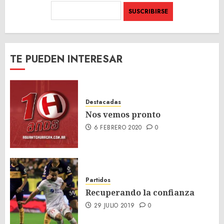
TE PUEDEN INTERESAR
Destacadas
Nos vemos pronto
6 FEBRERO 2020
0
Partidos
Recuperando la confianza
29 JULIO 2019
0