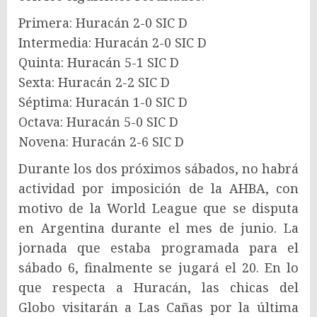
Primera: Huracán 2-0 SIC D
Intermedia: Huracán 2-0 SIC D
Quinta: Huracán 5-1 SIC D
Sexta: Huracán 2-2 SIC D
Séptima: Huracán 1-0 SIC D
Octava: Huracán 5-0 SIC D
Novena: Huracán 2-6 SIC D
Durante los dos próximos sábados, no habrá
actividad por imposición de la AHBA, con
motivo de la World League que se disputa
en Argentina durante el mes de junio. La
jornada que estaba programada para el
sábado 6, finalmente se jugará el 20. En lo
que respecta a Huracán, las chicas del
Globo visitarán a Las Cañas por la última