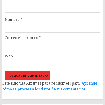
Nombre
*
Correo electrónico
*
Web
Este sitio usa Akismet para reducir el spam.
Aprende
cómo se procesan los datos de tus comentarios.