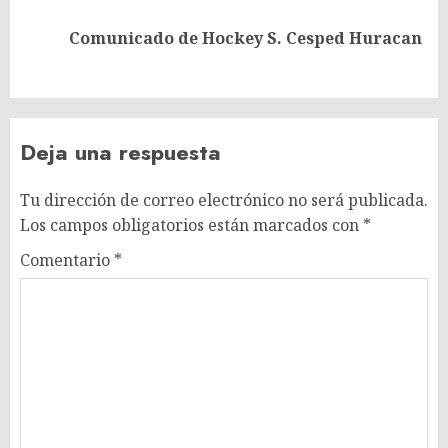
Siguiente
Comunicado de Hockey S. Cesped Huracan
entrada:
Deja una respuesta
Tu dirección de correo electrónico no será publicada.
Los campos obligatorios están marcados con
*
Comentario
*