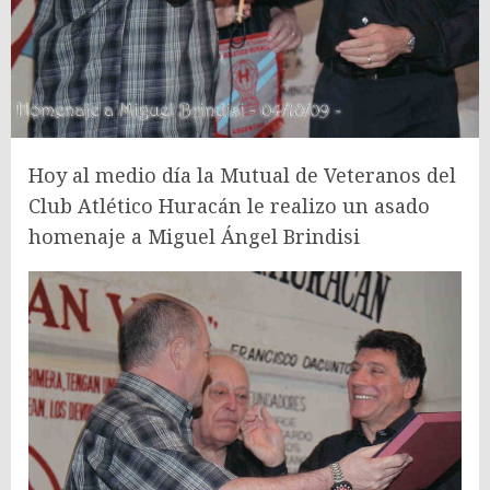
Hoy al medio día la Mutual de Veteranos del
Club Atlético Huracán le realizo un asado
homenaje a Miguel Ángel Brindisi