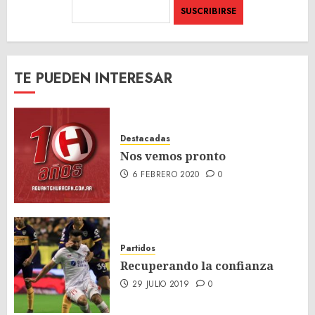
TE PUEDEN INTERESAR
Destacadas
Nos vemos pronto
6 FEBRERO 2020
0
Partidos
Recuperando la confianza
29 JULIO 2019
0