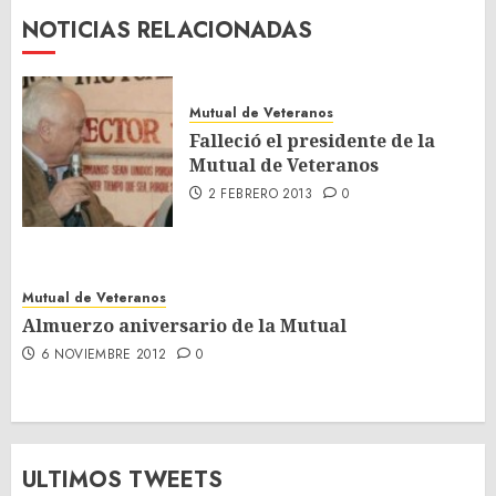
NOTICIAS RELACIONADAS
Mutual de Veteranos
Falleció el presidente de la
Mutual de Veteranos
2 FEBRERO 2013
0
Mutual de Veteranos
Almuerzo aniversario de la Mutual
6 NOVIEMBRE 2012
0
ULTIMOS TWEETS