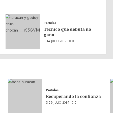
Partidos
Técnico que debuta no
gana
14 JULIO 2019
0
Partidos
Recuperando la confianza
29 JULIO 2019
0