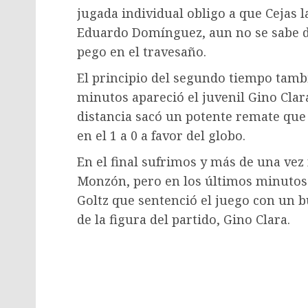
jugada individual obligo a que Cejas la
Eduardo Domínguez, aun no se sabe 
pego en el travesaño.
El principio del segundo tiempo tambi
minutos apareció el juvenil Gino Cla
distancia sacó un potente remate que
en el 1 a 0 a favor del globo.
En el final sufrimos y más de una vez
Monzón, pero en los últimos minutos 
Goltz que sentenció el juego con un 
de la figura del partido, Gino Clara.