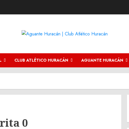
L
CLUB ATLÉTICO HURACÁN
AGUANTE HURACÁN
rita 0