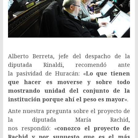
Alberto Berreta, jefe del despacho de la
diputada Rinaldi, recomendó ante
la pasividad de Huracán: «
Lo que tienen
que hacer es moverse y sobre todo
mostrando unidad del conjunto de la
institución porque ahí el peso es mayor
«.
Ante nuestra pregunta sobre el proyecto de
la diputada María Rachid,
nos respondió: «
conozco el proyecto de
Rachid y por supuesto que es el más