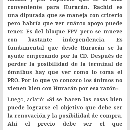
conveniente para Huracán. Rachid es
una diputada que se maneja con criterio
pero habría que ver cuánto apoyo puede
tener. Es del bloque FPV pero se mueve
con bastante independencia. Es
fundamental que desde Huracán se la
ayude empezando por la CD. Después de
perder la posibilidad de la terminal de
ómnibus hay que ver como lo toma el
PRO. Por lo que yo conozco los ánimos no
vienen bien con Huracán por esa razón
«.
Luego, aclaró: «
Si se hacen las cosas bien
puede lograrse el objetivo que debe ser
la renovación y la posibilidad de compra.
Ahí el precio debe ser el que