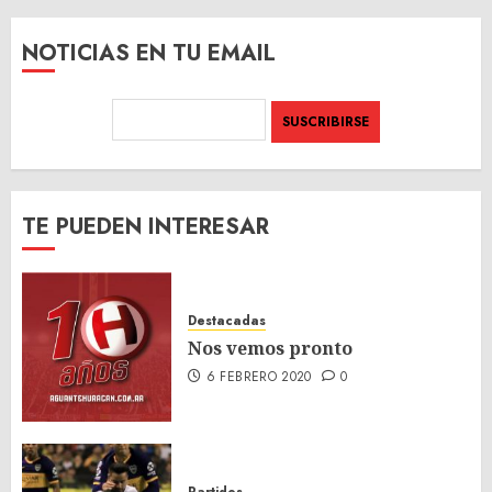
NOTICIAS EN TU EMAIL
TE PUEDEN INTERESAR
Destacadas
Nos vemos pronto
6 FEBRERO 2020
0