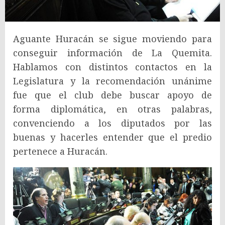
Aguante Huracán se sigue moviendo para
conseguir información de La Quemita.
Hablamos con distintos contactos en la
Legislatura y la recomendación unánime
fue que el club debe buscar apoyo de
forma diplomática, en otras palabras,
convenciendo a los diputados por las
buenas y hacerles entender que el predio
pertenece a Huracán.