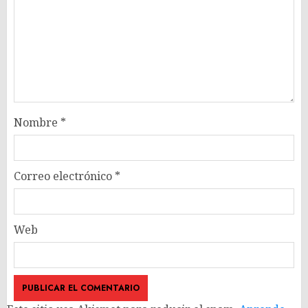
Nombre
*
Correo electrónico
*
Web