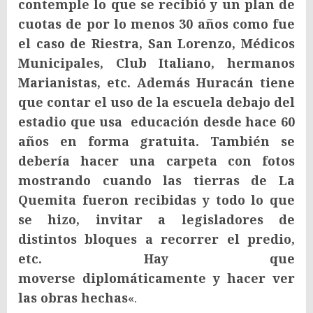
contemple lo que se recibió y un plan de
cuotas de por lo menos 30 años como fue
el caso de Riestra, San Lorenzo, Médicos
Municipales, Club Italiano, hermanos
Marianistas, etc. Además Huracán tiene
que contar el uso de la escuela debajo del
estadio que usa educación desde hace 60
años en forma gratuita. También se
debería hacer una carpeta con fotos
mostrando cuando las tierras de La
Quemita fueron recibidas y todo lo que
se hizo, invitar a legisladores de
distintos bloques a recorrer el predio,
etc. Hay que
moverse diplomáticamente y hacer ver
las obras hechas
«.