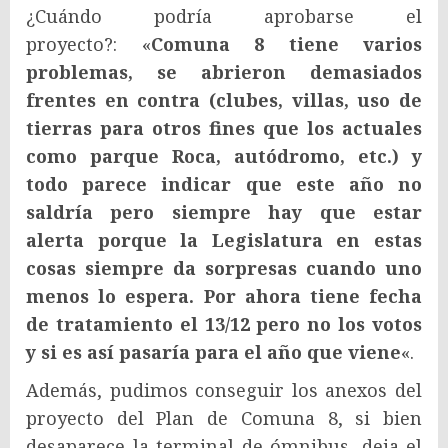
¿Cuándo podría aprobarse el
proyecto?: «
Comuna 8 tiene varios
problemas, se abrieron demasiados
frentes en contra (clubes, villas, uso de
tierras para otros fines que los actuales
como parque Roca, autódromo, etc.) y
todo parece indicar que este año no
saldría pero siempre hay que estar
alerta porque la Legislatura en estas
cosas siempre da sorpresas cuando uno
menos lo espera. Por ahora tiene fecha
de tratamiento el 13/12 pero no los votos
y si es así pasaría para el año que viene
«.
Además, pudimos conseguir los anexos del
proyecto del Plan de Comuna 8, si bien
desaparece la terminal de ómnibus, deja el