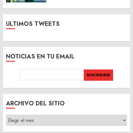
ULTIMOS TWEETS
NOTICIAS EN TU EMAIL
ARCHIVO DEL SITIO
ARCHIVO
DEL
SITIO