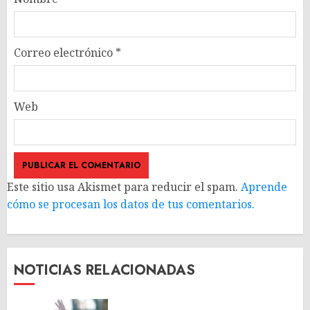
Correo electrónico
*
Web
Este sitio usa Akismet para reducir el spam.
Aprende
cómo se procesan los datos de tus comentarios.
NOTICIAS RELACIONADAS