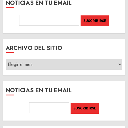
NOTICIAS EN TU EMAIL
ARCHIVO DEL SITIO
ARCHIVO
DEL
SITIO
NOTICIAS EN TU EMAIL