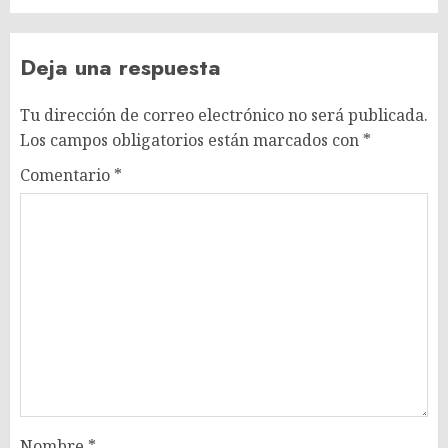
Deja una respuesta
Tu dirección de correo electrónico no será publicada.
Los campos obligatorios están marcados con
*
Comentario
*
Nombre
*