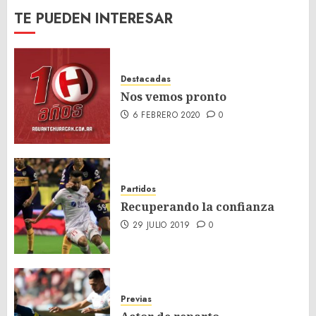
TE PUEDEN INTERESAR
Destacadas
Nos vemos pronto
6 FEBRERO 2020
0
Partidos
Recuperando la confianza
29 JULIO 2019
0
Previas