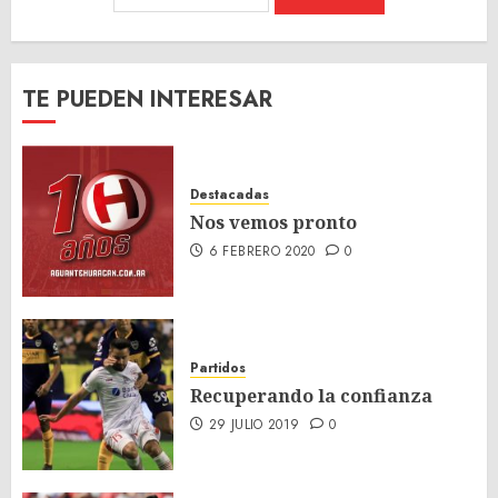
TE PUEDEN INTERESAR
Destacadas
Nos vemos pronto
6 FEBRERO 2020
0
Partidos
Recuperando la confianza
29 JULIO 2019
0