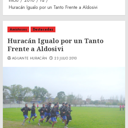
Inicio
2010
rd
Huracán Igualo por un Tanto Frente a Aldosivi
Amistosos
Destacadas
Huracán Igualo por un Tanto
Frente a Aldosivi
AGUANTE HURACÁN
23 JULIO 2010