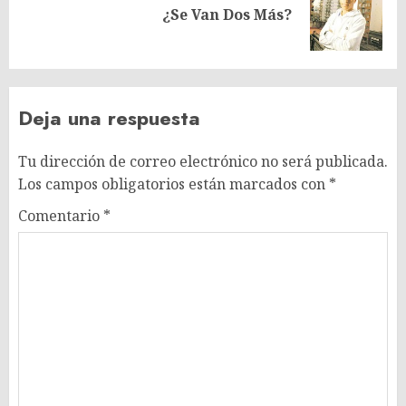
Siguiente
¿Se Van Dos Más?
entrada:
Deja una respuesta
Tu dirección de correo electrónico no será publicada.
Los campos obligatorios están marcados con
*
Comentario
*