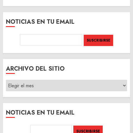
NOTICIAS EN TU EMAIL
ARCHIVO DEL SITIO
ARCHIVO
DEL
SITIO
NOTICIAS EN TU EMAIL