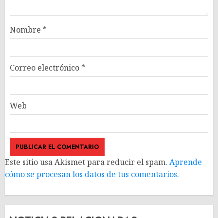
Nombre
*
Correo electrónico
*
Web
Este sitio usa Akismet para reducir el spam.
Aprende
cómo se procesan los datos de tus comentarios.