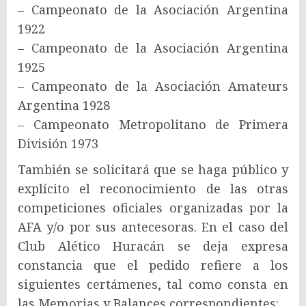
– Campeonato de la Asociación Argentina
1922
– Campeonato de la Asociación Argentina
1925
– Campeonato de la Asociación Amateurs
Argentina 1928
– Campeonato Metropolitano de Primera
División 1973
También se solicitará que se haga público y
explícito el reconocimiento de las otras
competiciones oficiales organizadas por la
AFA y/o por sus antecesoras. En el caso del
Club Alético Huracán se deja expresa
constancia que el pedido refiere a los
siguientes certámenes, tal como consta en
las Memorias y Balances correspondientes: