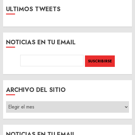
ULTIMOS TWEETS
NOTICIAS EN TU EMAIL
ARCHIVO DEL SITIO
ARCHIVO
DEL
SITIO
NOTICIAS EN TU EMAIL