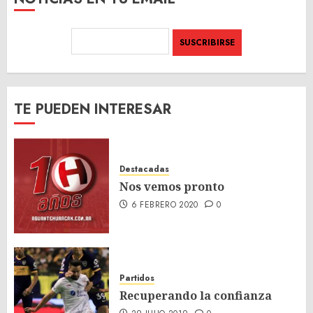
TE PUEDEN INTERESAR
Destacadas
Nos vemos pronto
6 FEBRERO 2020
0
Partidos
Recuperando la confianza