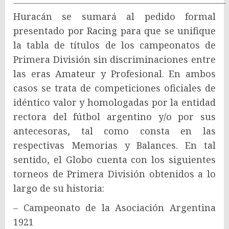
Huracán se sumará al pedido formal
presentado por Racing para que se unifique
la tabla de títulos de los campeonatos de
Primera División sin discriminaciones entre
las eras Amateur y Profesional. En ambos
casos se trata de competiciones oficiales de
idéntico valor y homologadas por la entidad
rectora del fútbol argentino y/o por sus
antecesoras, tal como consta en las
respectivas Memorias y Balances. En tal
sentido, el Globo cuenta con los siguientes
torneos de Primera División obtenidos a lo
largo de su historia:
– Campeonato de la Asociación Argentina
1921