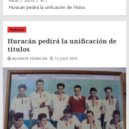
Inicio
2013
th
Huracán pedirá la unificación de títulos
Noticias
Huracán pedirá la unificación de
títulos
AGUANTE HURACÁN
12 JULIO 2013