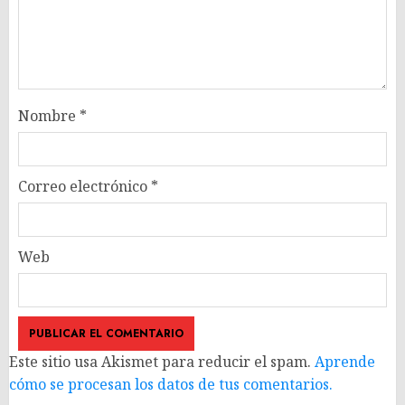
Nombre
*
Correo electrónico
*
Web
Este sitio usa Akismet para reducir el spam.
Aprende
cómo se procesan los datos de tus comentarios.