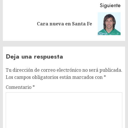
Siguiente
Siguiente
Cara nueva en Santa Fe
entrada:
Deja una respuesta
Tu dirección de correo electrónico no será publicada.
Los campos obligatorios están marcados con
*
Comentario
*