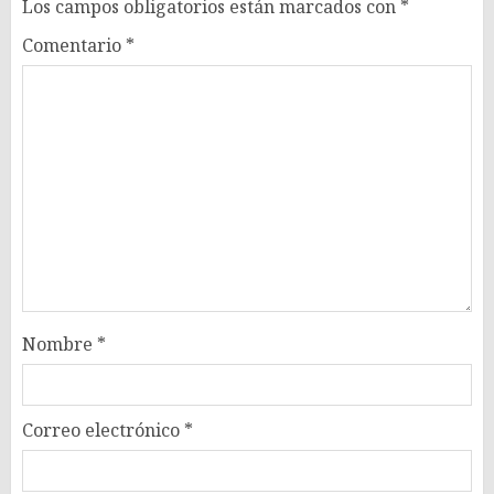
Los campos obligatorios están marcados con
*
Comentario
*
Nombre
*
Correo electrónico
*