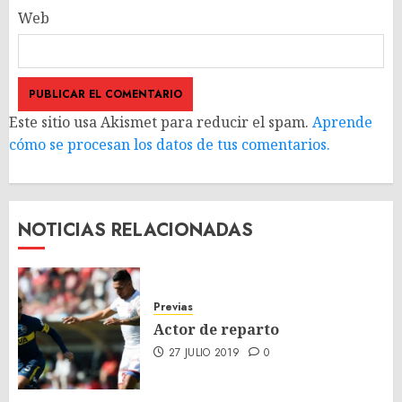
Web
Este sitio usa Akismet para reducir el spam.
Aprende
cómo se procesan los datos de tus comentarios.
NOTICIAS RELACIONADAS
Previas
Actor de reparto
27 JULIO 2019
0