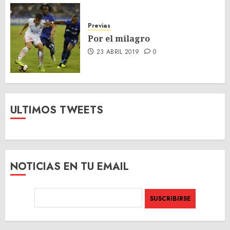
Previas
Por el milagro
23 ABRIL 2019
0
ULTIMOS TWEETS
NOTICIAS EN TU EMAIL