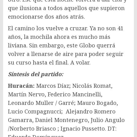
que ilusiona a todos aquellos que supieron
emocionarse dos años atrás.
El camino los vuelve a cruzar. Ya no son 41
años, la mochila ahora es mucho más
liviana. Sin embargo, este Globo querrá
volver a llenarse de aire para poder seguir
su curso hasta el final. A volar.
Síntesis del partido:
Huracán:
Marcos Díaz; Nicolás Romat,
Martín Nervo, Federico Mancinelli,
Leonardo Muller / Garré; Mauro Bogado,
Lucio Compagnucci; Alejandro Romero
Gamarra, Daniel Montenegro, Julio Angulo
/Norberto Briasco ; Ignacio Pussetto. DT: