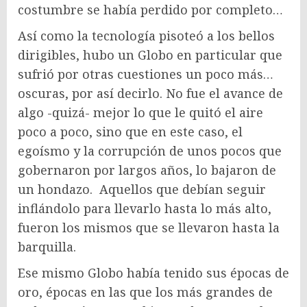
costumbre se había perdido por completo…
Así como la tecnología pisoteó a los bellos
dirigibles, hubo un Globo en particular que
sufrió por otras cuestiones un poco más…
oscuras, por así decirlo. No fue el avance de
algo -quizá- mejor lo que le quitó el aire
poco a poco, sino que en este caso, el
egoísmo y la corrupción de unos pocos que
gobernaron por largos años, lo bajaron de
un hondazo. Aquellos que debían seguir
inflándolo para llevarlo hasta lo más alto,
fueron los mismos que se llevaron hasta la
barquilla.
Ese mismo Globo había tenido sus épocas de
oro, épocas en las que los más grandes de