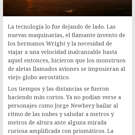
La tecnología lo fue dejando de lado. Las
nuevas maquinarias, el flamante invento de
los hermanos Wright y la necesidad de
viajar a una velocidad inalcanzable hasta
aquel entonces, hicieron que los monstruos
de aletas llamados aviones se impusieran al
viejo globo aerostático.
Los tiempos y las distancias se fueron
haciendo más cortos. Ya no podían verse a
personajes como Jorge Newbery bailar al
ritmo de las nubes y saludar a metros y
metros de altura ante alguna mirada
curiosa amplificada con prismáticos. La