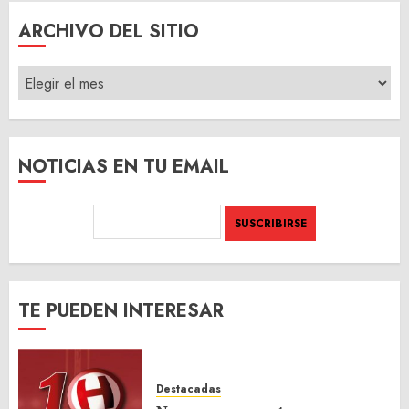
ARCHIVO DEL SITIO
ARCHIVO
DEL
SITIO
NOTICIAS EN TU EMAIL
TE PUEDEN INTERESAR
Destacadas