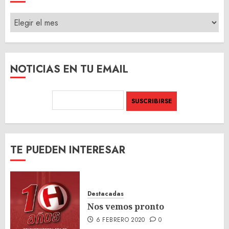
ARCHIVO
DEL
SITIO
NOTICIAS EN TU EMAIL
TE PUEDEN INTERESAR
Destacadas
Nos vemos pronto
6 FEBRERO 2020
0