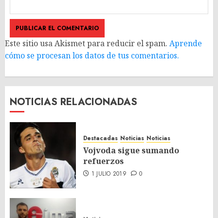
Este sitio usa Akismet para reducir el spam.
Aprende
cómo se procesan los datos de tus comentarios.
NOTICIAS RELACIONADAS
Destacadas
Noticias
Noticias
Vojvoda sigue sumando
refuerzos
1 JULIO 2019
0