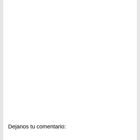
Dejanos tu comentario: