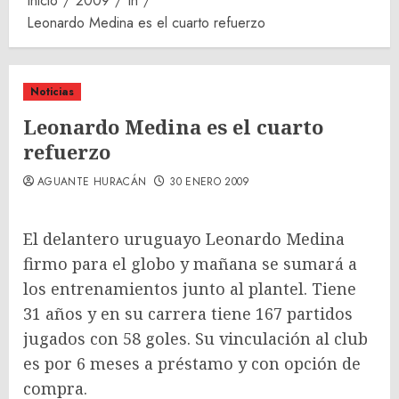
Inicio
2009
th
Leonardo Medina es el cuarto refuerzo
Noticias
Leonardo Medina es el cuarto
refuerzo
AGUANTE HURACÁN
30 ENERO 2009
El delantero uruguayo Leonardo Medina
firmo para el globo y mañana se sumará a
los entrenamientos junto al plantel. Tiene
31 años y en su carrera tiene 167 partidos
jugados con 58 goles. Su vinculación al club
es por 6 meses a préstamo y con opción de
compra.