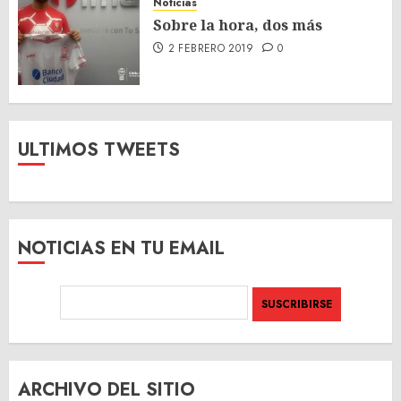
Noticias
Sobre la hora, dos más
2 FEBRERO 2019
0
ULTIMOS TWEETS
NOTICIAS EN TU EMAIL
ARCHIVO DEL SITIO