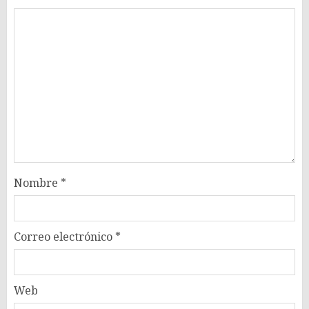
Nombre
*
Correo electrónico
*
Web