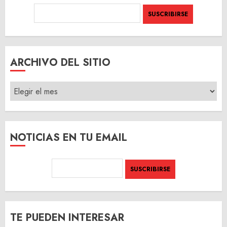
ARCHIVO DEL SITIO
ARCHIVO
DEL
SITIO
NOTICIAS EN TU EMAIL
TE PUEDEN INTERESAR