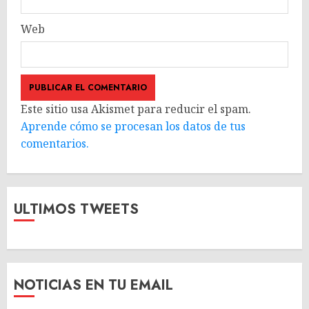
Web
Este sitio usa Akismet para reducir el spam.
Aprende cómo se procesan los datos de tus
comentarios.
ULTIMOS TWEETS
NOTICIAS EN TU EMAIL