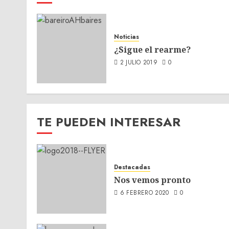
Noticias
¿Sigue el rearme?
2 JULIO 2019
0
TE PUEDEN INTERESAR
Destacadas
Nos vemos pronto
6 FEBRERO 2020
0