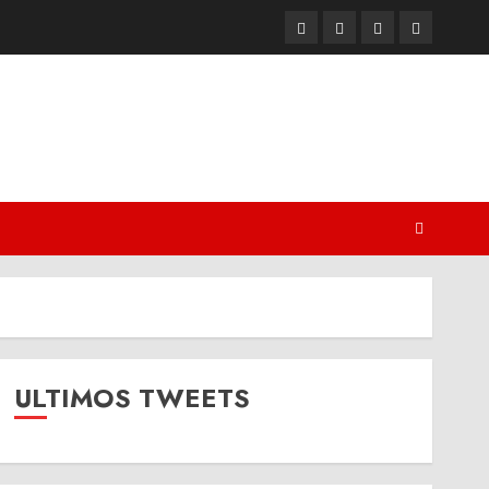
Twitter
Youtube
Facebook
Instagram
ULTIMOS TWEETS