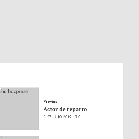
Previas
Actor de reparto
27 JULIO 2019
0