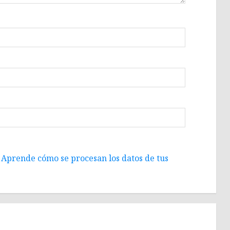
.
Aprende cómo se procesan los datos de tus