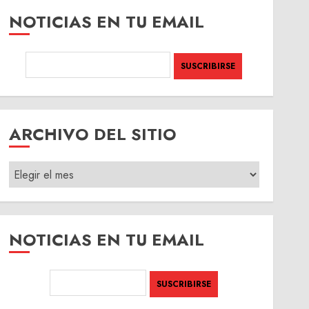
NOTICIAS EN TU EMAIL
ARCHIVO DEL SITIO
ARCHIVO
DEL
SITIO
NOTICIAS EN TU EMAIL