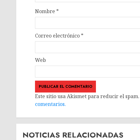
Nombre
*
Correo electrónico
*
Web
Este sitio usa Akismet para reducir el spam
comentarios.
NOTICIAS RELACIONADAS