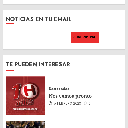
SITIO
NOTICIAS EN TU EMAIL
TE PUEDEN INTERESAR
Destacadas
Nos vemos pronto
6 FEBRERO 2020
0