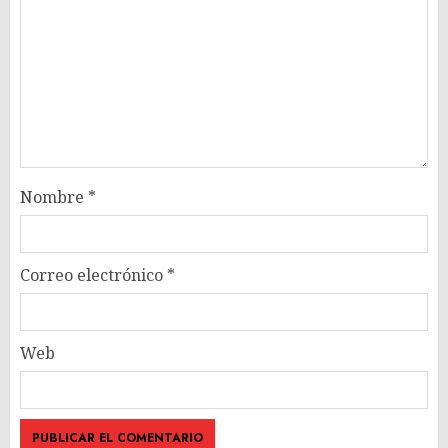
Nombre
*
Correo electrónico
*
Web