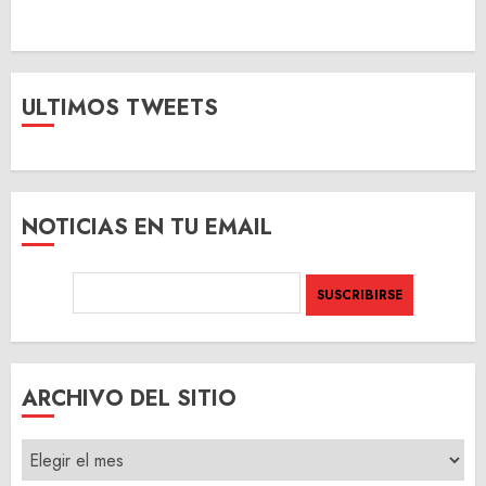
ULTIMOS TWEETS
NOTICIAS EN TU EMAIL
ARCHIVO DEL SITIO
ARCHIVO
DEL