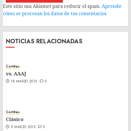
Este sitio usa Akismet para reducir el spam.
Aprende
cómo se procesan los datos de tus comentarios.
NOTICIAS RELACIONADAS
Cortitas
vs. AAAJ
18 MARZO 2015
0
Cortitas
Clásico
9 MARZO 2015
0