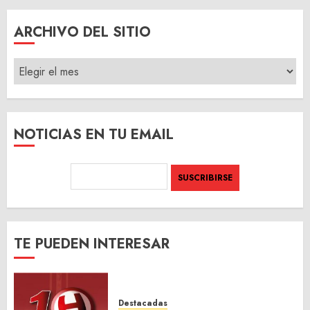
ARCHIVO DEL SITIO
ARCHIVO
DEL
SITIO
NOTICIAS EN TU EMAIL
TE PUEDEN INTERESAR
Destacadas