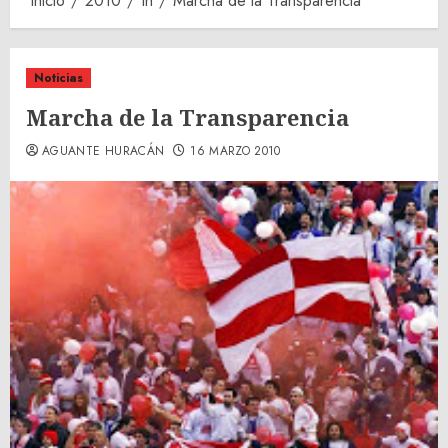
Inicio
2010
th
Marcha de la Transparencia
Noticias
Marcha de la Transparencia
AGUANTE HURACÁN
16 MARZO 2010