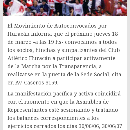
El Movimiento de Autoconvocados por
Huracán informa que el próximo jueves 18
de marzo -a las 19 hs- convocamos a todos
los socios, hinchas y simpatizantes del Club
Atlético Huracán a participar activamente
de la Marcha por la Transparencia, a
realizarse en la puerta de la Sede Social, cita
en Av. Caseros 3159.
La manifestación pacífica y activa coincidirá
con el momento en que la Asamblea de
Representantes esté sesionando y tratando
los balances correspondientes a los
ejercicios cerrados los días 30/06/06, 30/06/07