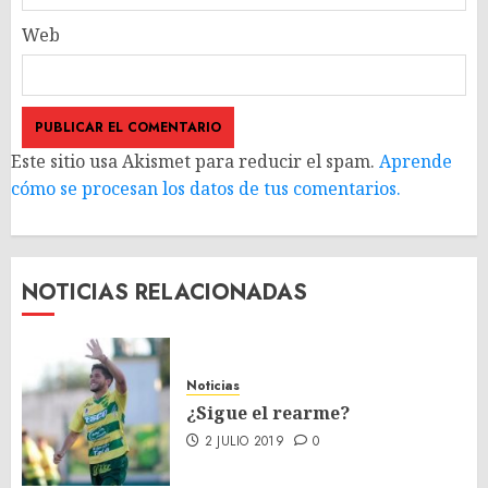
Web
Este sitio usa Akismet para reducir el spam.
Aprende
cómo se procesan los datos de tus comentarios.
NOTICIAS RELACIONADAS
Noticias
¿Sigue el rearme?
2 JULIO 2019
0