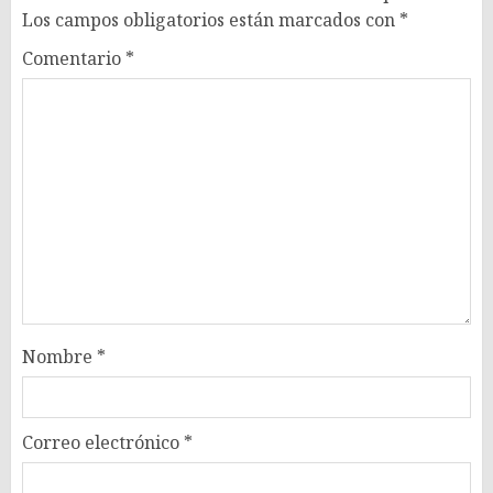
Los campos obligatorios están marcados con
*
Comentario
*
Nombre
*
Correo electrónico
*