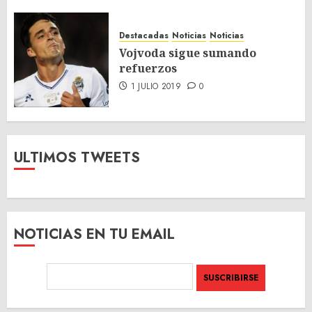
Destacadas
Noticias
Noticias
Vojvoda sigue sumando
refuerzos
1 JULIO 2019
0
ULTIMOS TWEETS
NOTICIAS EN TU EMAIL