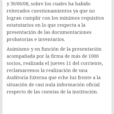
y 30/06/08, sobre los cuales ha habido
reiterados cuestionamientos ya que no
logran cumplir con los mínimos requisitos
estatutarios en lo que respecta a la
presentación de las documentaciones
probatorias e inventarios.
Asimismo y en función de la presentación
acompañada por la firma de más de 1000
socios, realizada el jueves 11 del corriente,
reclamaremos la realización de una
Auditoría Externa que eche luz frente a la
situación de casi nula información oficial
respecto de las cuentas de la institución.